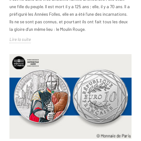
une fille du peuple. Il est mort il y a 125 ans ; elle, il y a 70 ans. Il a
préfiguré les Années Folles, elle en a été l’une des incarnations.
Ils ne se sont pas connus, et pourtant ils ont fait tous les deux
la gloire d’un même lieu : le Moulin Rouge.
Lire la suite