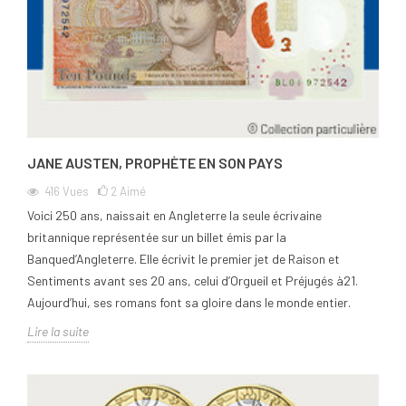
JANE AUSTEN, PROPHÈTE EN SON PAYS
416
Vues
2
Aimé
Voici 250 ans, naissait en Angleterre la seule écrivaine
britannique représentée sur un billet émis par la
Banqued’Angleterre. Elle écrivit le premier jet de Raison et
Sentiments avant ses 20 ans, celui d’Orgueil et Préjugés à21.
Aujourd’hui, ses romans font sa gloire dans le monde entier.
Lire la suite