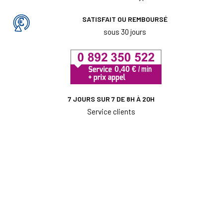
SATISFAIT OU REMBOURSÉ
sous 30 jours
7 JOURS SUR 7 DE 8H À 20H
Service clients