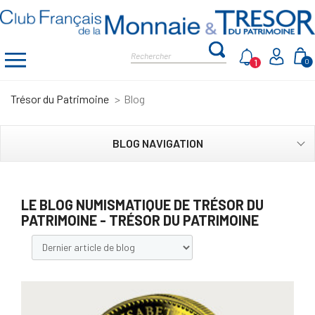
1
0
Trésor du Patrimoine
Blog
BLOG NAVIGATION
LE BLOG NUMISMATIQUE DE TRÉSOR DU
PATRIMOINE - TRÉSOR DU PATRIMOINE