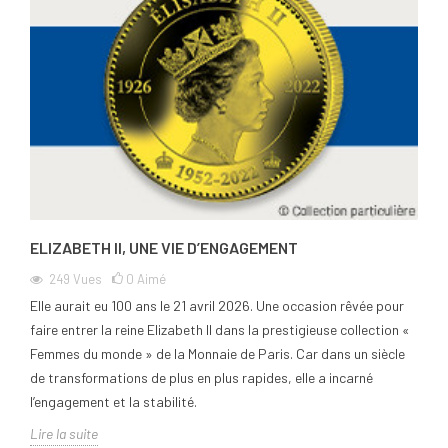
ELIZABETH II, UNE VIE D’ENGAGEMENT
249
Vues
0
Aimé
Elle aurait eu 100 ans le 21 avril 2026. Une occasion rêvée pour
faire entrer la reine Elizabeth II dans la prestigieuse collection «
Femmes du monde » de la Monnaie de Paris. Car dans un siècle
de transformations de plus en plus rapides, elle a incarné
l’engagement et la stabilité.
Lire la suite