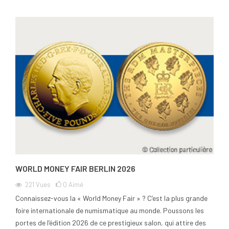
WORLD MONEY FAIR BERLIN 2026
221
Vues
0
Aimé
Connaissez-vous la « World Money Fair » ? C’est la plus grande
foire internationale de numismatique au monde. Poussons les
portes de l’édition 2026 de ce prestigieux salon, qui attire des