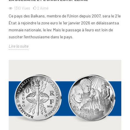
1310
Vues
2
Aimé
Ce pays des Balkans, membre de l’Union depuis 2007, sera le 21e
État à rejoindre la zone euro le 1er janvier 2026 en délaissantsa
monnaie nationale, le lev. Mais le passage à l’euro est loin de
susciter l’enthousiasme dans le pays.
Lire la suite