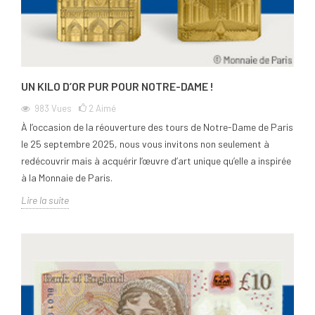
UN KILO D’OR PUR POUR NOTRE-DAME !
983
Vues
2
Aimé
À l’occasion de la réouverture des tours de Notre-Dame de Paris
le 25 septembre 2025, nous vous invitons non seulement à
redécouvrir mais à acquérir l’œuvre d’art unique qu’elle a inspirée
à la Monnaie de Paris.
Lire la suite