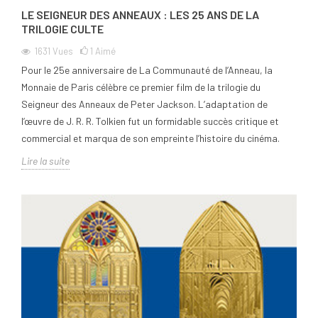
LE SEIGNEUR DES ANNEAUX : LES 25 ANS DE LA
TRILOGIE CULTE
1631
Vues
1
Aimé
Pour le 25e anniversaire de La Communauté de l’Anneau, la
Monnaie de Paris célèbre ce premier film de la trilogie du
Seigneur des Anneaux de Peter Jackson. L’adaptation de
l’œuvre de J. R. R. Tolkien fut un formidable succès critique et
commercial et marqua de son empreinte l’histoire du cinéma.
Lire la suite