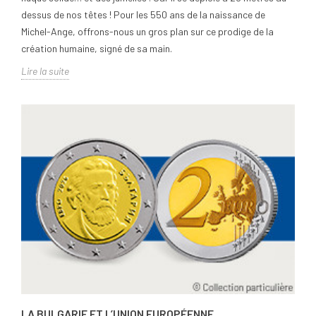
dessus de nos têtes ! Pour les 550 ans de la naissance de
Michel-Ange, offrons-nous un gros plan sur ce prodige de la
création humaine, signé de sa main.
Lire la suite
LA BULGARIE ET L’UNION EUROPÉENNE