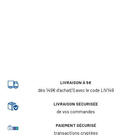
LIVRAISON À 5€
dès 149€ d'achat(1) avec le code LIV149
LIVRAISON SÉCURISÉE
de vos commandes
PAIEMENT SÉCURISÉ
transactions cryptées