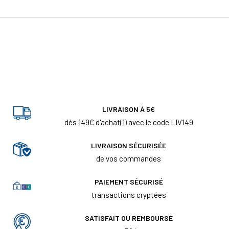
LIVRAISON À 5€
dès 149€ d'achat(1) avec le code LIV149
LIVRAISON SÉCURISÉE
de vos commandes
PAIEMENT SÉCURISÉ
transactions cryptées
SATISFAIT OU REMBOURSÉ