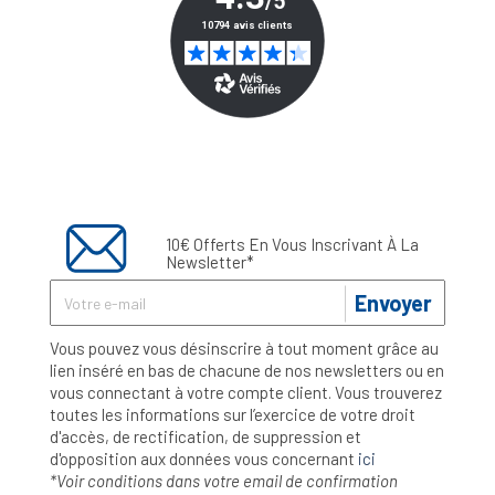
10€ Offerts En Vous Inscrivant À La
Newsletter*
Envoyer
Vous pouvez vous désinscrire à tout moment grâce au
lien inséré en bas de chacune de nos newsletters ou en
vous connectant à votre compte client. Vous trouverez
toutes les informations sur l’exercice de votre droit
d'accès, de rectification, de suppression et
d'opposition aux données vous concernant
ici
*Voir conditions dans votre email de confirmation