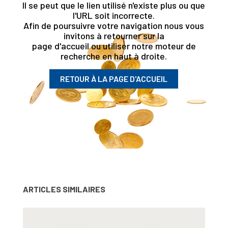
Il se peut que le lien utilisé n'existe plus ou que
l'URL soit incorrecte.
Afin de poursuivre votre navigation nous vous
invitons à retourner sur la
page d'accueil ou utiliser notre moteur de
recherche en haut à droite.
RETOUR À LA PAGE D'ACCUEIL
ARTICLES SIMILAIRES