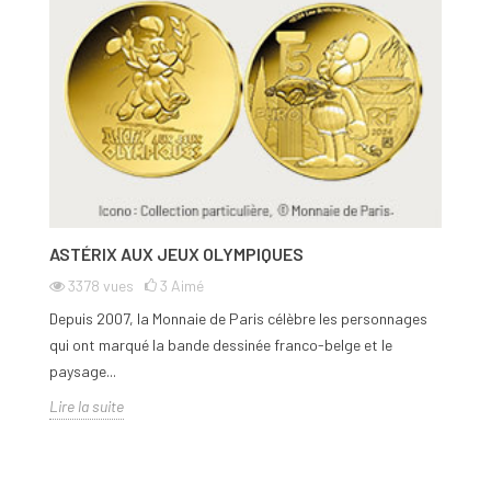
ASTÉRIX AUX JEUX OLYMPIQUES
3378
vues
3
Aimé
Depuis 2007, la Monnaie de Paris célèbre les personnages
qui ont marqué la bande dessinée franco-belge et le
paysage...
Lire la suite