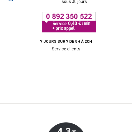
sous 30 jours
7 JOURS SUR 7 DE 8H À 20H
Service clients