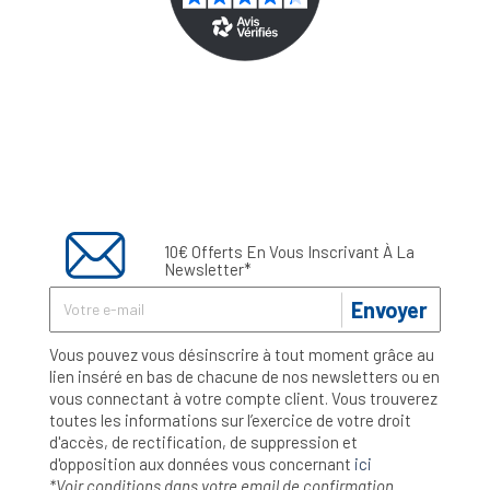
10€ Offerts En Vous Inscrivant À La
Newsletter*
Envoyer
Vous pouvez vous désinscrire à tout moment grâce au
lien inséré en bas de chacune de nos newsletters ou en
vous connectant à votre compte client. Vous trouverez
toutes les informations sur l’exercice de votre droit
d'accès, de rectification, de suppression et
d'opposition aux données vous concernant
ici
*Voir conditions dans votre email de confirmation