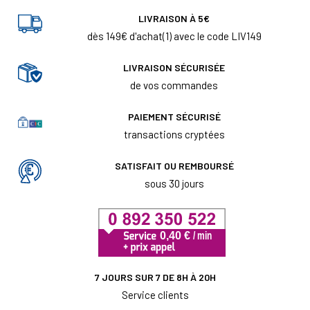
LIVRAISON À 5€
dès 149€ d'achat(1) avec le code LIV149
LIVRAISON SÉCURISÉE
de vos commandes
PAIEMENT SÉCURISÉ
transactions cryptées
SATISFAIT OU REMBOURSÉ
sous 30 jours
7 JOURS SUR 7 DE 8H À 20H
Service clients