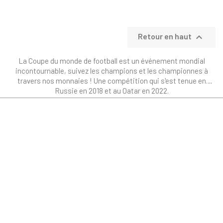

Retour en haut
La Coupe du monde de football est un événement mondial
incontournable, suivez les champions et les championnes à
travers nos monnaies ! Une compétition qui s'est tenue en
Russie en 2018 et au Qatar en 2022.