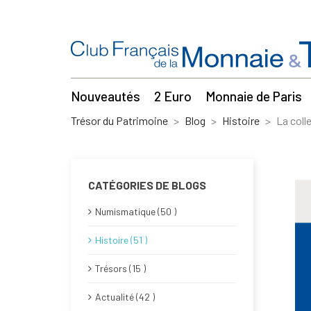
Nouveautés
2 Euro
Monnaie de Paris
Trésor du Patrimoine
Blog
Histoire
La col
CATÉGORIES DE BLOGS
Numismatique (50 )
Histoire (51 )
Trésors (15 )
Actualité (42 )