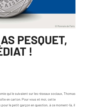
AS PESQUET,
DIAT !
mie qui le suivaient sur les réseaux sociaux, Thomas
oîte en carton. Pour vous et moi, cette
pour le petit garçon en question, à ce moment-là, il