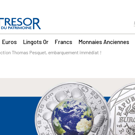
Euros
Lingots Or
Francs
Monnaies Anciennes
lection Thomas Pesquet, embarquement immédiat !