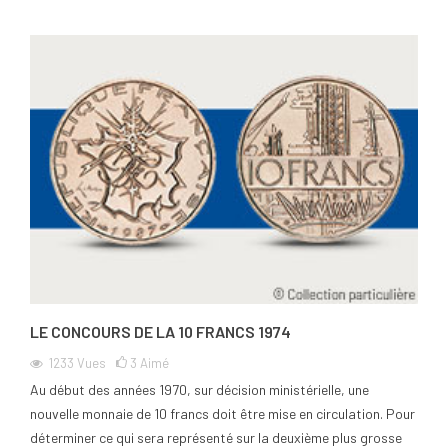
LE CONCOURS DE LA 10 FRANCS 1974
1233
Vues
3
Aimé
Au début des années 1970, sur décision ministérielle, une
nouvelle monnaie de 10 francs doit être mise en circulation. Pour
déterminer ce qui sera représenté sur la deuxième plus grosse