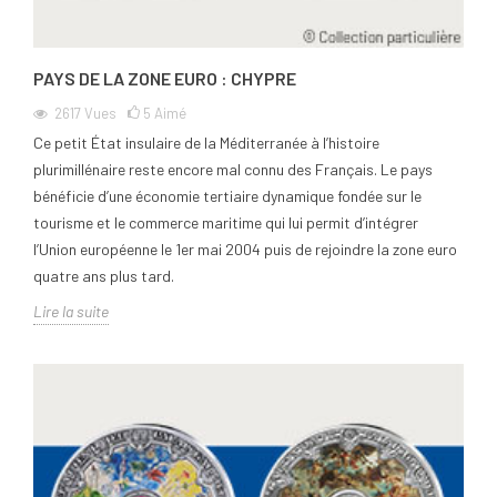
PAYS DE LA ZONE EURO : CHYPRE
2617
Vues
5
Aimé
Ce petit État insulaire de la Méditerranée à l’histoire
plurimillénaire reste encore mal connu des Français. Le pays
bénéficie d’une économie tertiaire dynamique fondée sur le
tourisme et le commerce maritime qui lui permit d’intégrer
l’Union européenne le 1er mai 2004 puis de rejoindre la zone euro
quatre ans plus tard.
Lire la suite