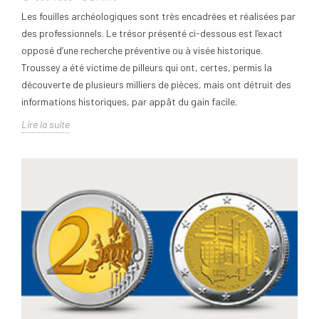
Les fouilles archéologiques sont très encadrées et réalisées par
des professionnels. Le trésor présenté ci-dessous est l’exact
opposé d’une recherche préventive ou à visée historique.
Troussey a été victime de pilleurs qui ont, certes, permis la
découverte de plusieurs milliers de pièces, mais ont détruit des
informations historiques, par appât du gain facile.
Lire la suite