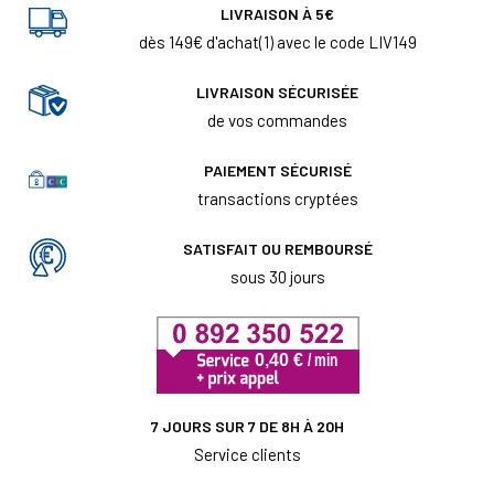
LIVRAISON À 5€
dès 149€ d'achat(1) avec le code LIV149
LIVRAISON SÉCURISÉE
de vos commandes
PAIEMENT SÉCURISÉ
transactions cryptées
SATISFAIT OU REMBOURSÉ
sous 30 jours
7 JOURS SUR 7 DE 8H À 20H
Service clients