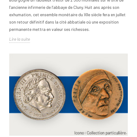
l’ancienne infirmerie de l’abbaye de Cluny. Huit ans après son
exhumation, cet ensemble monétaire du XIIe siècle fera en juillet
son retour définitif dans la cité abbatiale où une exposition
permanente mettra en valeur ses richesses.
Lire la suite