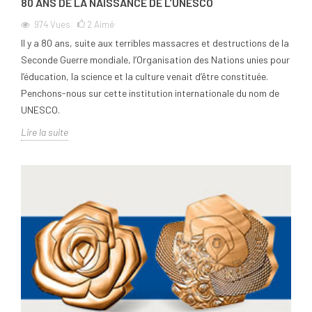
80 ANS DE LA NAISSANCE DE L’UNESCO
974
Vues
2
Aimé
Il y a 80 ans, suite aux terribles massacres et destructions de la
Seconde Guerre mondiale, l’Organisation des Nations unies pour
l’éducation, la science et la culture venait d’être constituée.
Penchons-nous sur cette institution internationale du nom de
UNESCO.
Lire la suite