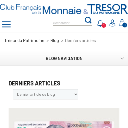
1
0
Trésor du Patrimoine
Blog
Derniers articles
BLOG NAVIGATION
DERNIERS ARTICLES