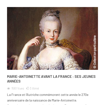
MARIE-ANTOINETTE AVANT LA FRANCE : SES JEUNES
ANNÉES
1561
Vues
3
Aimé
La France et l’Autriche commémorent cette année le 270e
anniversaire de la naissance de Marie-Antoinette.