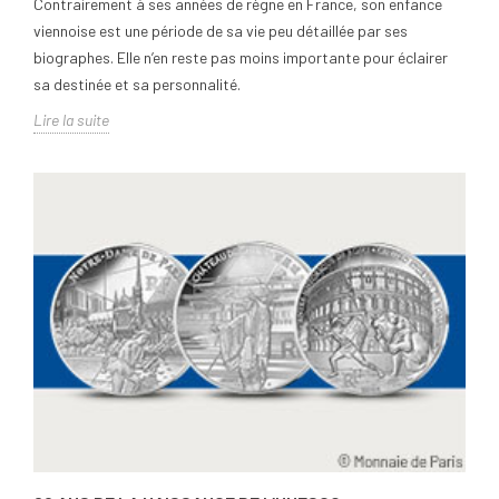
Contrairement à ses années de règne en France, son enfance
viennoise est une période de sa vie peu détaillée par ses
biographes. Elle n’en reste pas moins importante pour éclairer
sa destinée et sa personnalité.
Lire la suite