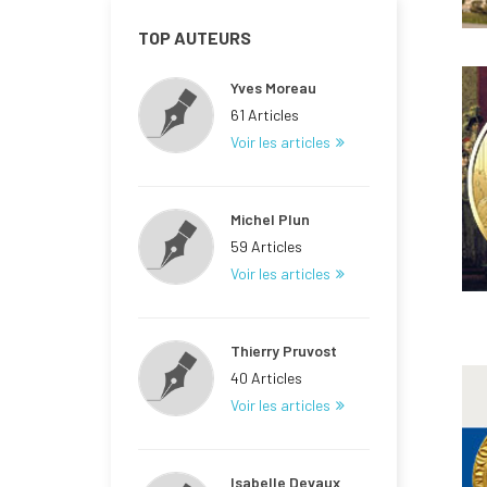
TOP AUTEURS
Yves Moreau
61 Articles
Voir les articles
Michel Plun
59 Articles
Voir les articles
Thierry Pruvost
40 Articles
Voir les articles
Isabelle Devaux