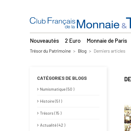
Nouveautés
2 Euro
Monnaie de Paris
Trésor du Patrimoine
Blog
Derniers articles
CATÉGORIES DE BLOGS
DE
Numismatique (50 )
Histoire (51 )
Trésors (15 )
Actualité (42 )