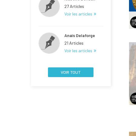
27 Articles
Voir les articles
Anaïs Delaforge
21 Articles
Voir les articles
VOIR TOUT