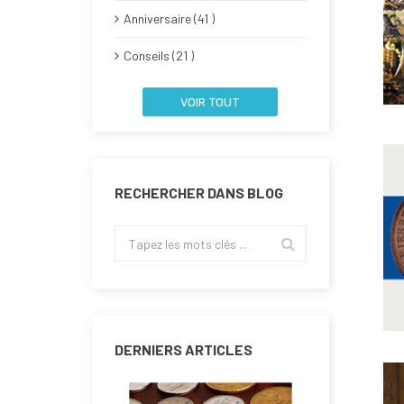
Anniversaire (41 )
Conseils (21 )
VOIR TOUT
RECHERCHER DANS BLOG
DERNIERS ARTICLES