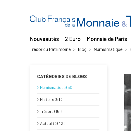
Nouveautés
2 Euro
Monnaie de Paris
Trésor du Patrimoine
Blog
Numismatique
CATÉGORIES DE BLOGS
Numismatique (50 )
Histoire (51 )
Trésors (15 )
Actualité (42 )