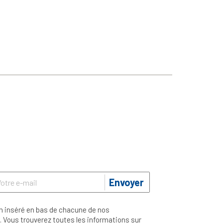
Envoyer
n inséré en bas de chacune de nos
 Vous trouverez toutes les informations sur