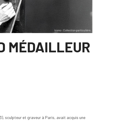
D MÉDAILLEUR
), sculpteur et graveur à Paris, avait acquis une