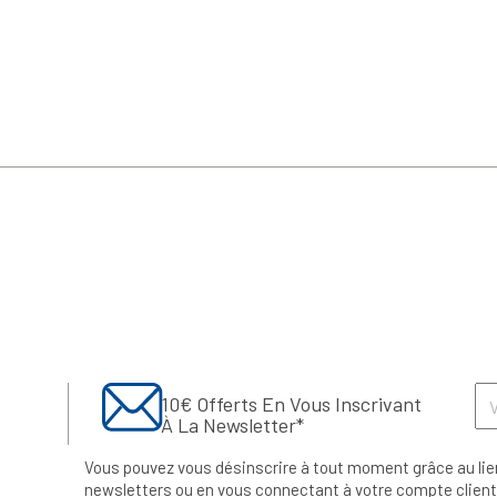
10€ Offerts En Vous Inscrivant
À La Newsletter*
Vous pouvez vous désinscrire à tout moment grâce au lie
newsletters ou en vous connectant à votre compte client.