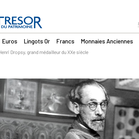
Euros
Lingots Or
Francs
Monnaies Anciennes
Henri Dropsy, grand médailleur du XXe siècle