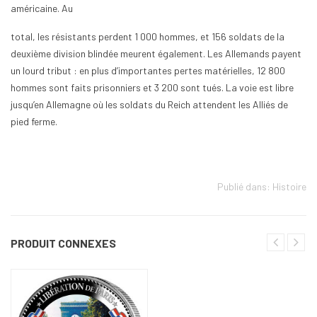
américaine. Au
total, les résistants perdent 1 000 hommes, et 156 soldats de la
deuxième division blindée meurent également. Les Allemands payent
un lourd tribut : en plus d’importantes pertes matérielles, 12 800
hommes sont faits prisonniers et 3 200 sont tués. La voie est libre
jusqu’en Allemagne où les soldats du Reich attendent les Alliés de
pied ferme.
Publié dans:
Histoire
PRODUIT CONNEXES