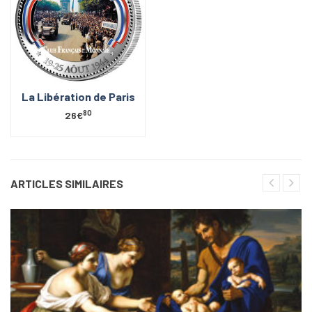
La Libération de Paris
80
26€
ARTICLES SIMILAIRES