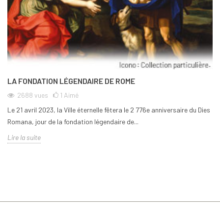
LA FONDATION LÉGENDAIRE DE ROME
2688
vues
1
Aimé
Le 21 avril 2023, la Ville éternelle fêtera le 2 776e anniversaire du Dies
Romana, jour de la fondation légendaire de...
Lire la suite