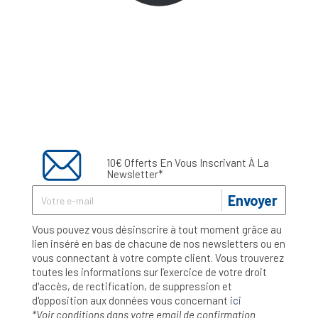
10€ Offerts En Vous Inscrivant À La
Newsletter*
Envoyer
Vous pouvez vous désinscrire à tout moment grâce au
lien inséré en bas de chacune de nos newsletters ou en
vous connectant à votre compte client. Vous trouverez
toutes les informations sur l’exercice de votre droit
d'accès, de rectification, de suppression et
d'opposition aux données vous concernant
ici
*Voir conditions dans votre email de confirmation