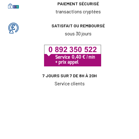
PAIEMENT SÉCURISÉ
transactions cryptées
SATISFAIT OU REMBOURSÉ
sous 30 jours
7 JOURS SUR 7 DE 8H À 20H
Service clients