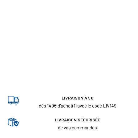
LIVRAISON À 5€
dès 149€ d'achat(1) avec le code LIV149
LIVRAISON SÉCURISÉE
de vos commandes