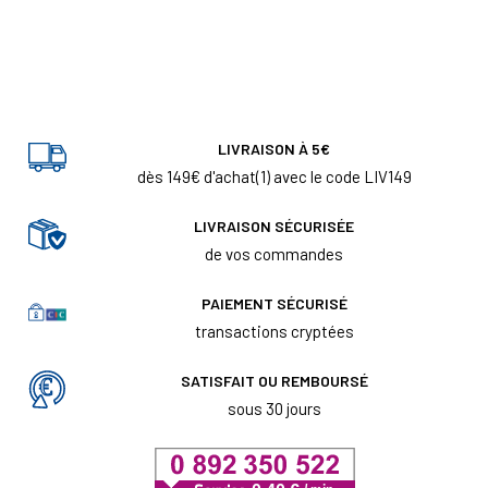
LIVRAISON À 5€
dès 149€ d'achat(1) avec le code LIV149
LIVRAISON SÉCURISÉE
de vos commandes
PAIEMENT SÉCURISÉ
transactions cryptées
SATISFAIT OU REMBOURSÉ
sous 30 jours