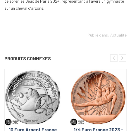
célébrer les Jeux de Paris 2024, représentant à l’avers un gymnaste
sur un cheval d’arçons.
Publié dans:
Actualité
PRODUITS CONNEXES
10 Euro Argent France
1/4 Euro France 2023 -