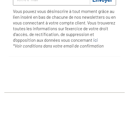
Vous pouvez vous désinscrire à tout moment grâce au
lien inséré en bas de chacune de nos newsletters ou en
vous connectant à votre compte client. Vous trouverez
toutes les informations sur l’exercice de votre droit
d'accès, de rectification, de suppression et
d'opposition aux données vous concernant
ici
*Voir conditions dans votre email de confirmation