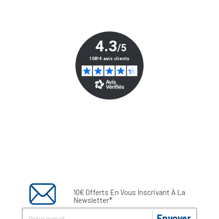
10€ Offerts En Vous Inscrivant À La
Newsletter*
Envoyer