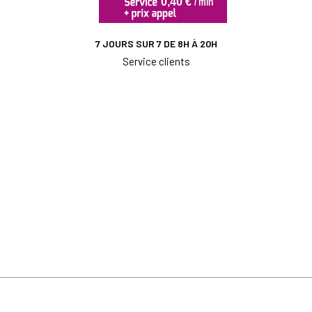
7 JOURS SUR 7 DE 8H À 20H
Service clients