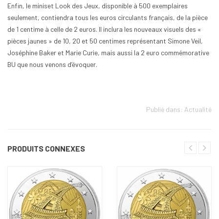
Enfin, le miniset Look des Jeux, disponible à 500 exemplaires
seulement, contiendra tous les euros circulants français, de la pièce
de 1 centime à celle de 2 euros. Il inclura les nouveaux visuels des «
pièces jaunes » de 10, 20 et 50 centimes représentant Simone Veil,
Joséphine Baker et Marie Curie, mais aussi la 2 euro commémorative
BU que nous venons d’évoquer.
Publié dans:
Actualité
PRODUITS CONNEXES