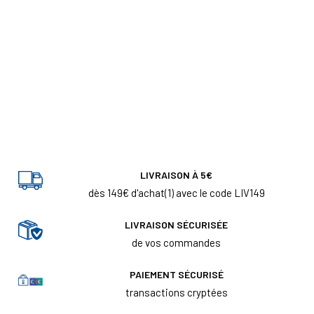
LIVRAISON À 5€
dès 149€ d'achat(1) avec le code LIV149
LIVRAISON SÉCURISÉE
de vos commandes
PAIEMENT SÉCURISÉ
transactions cryptées