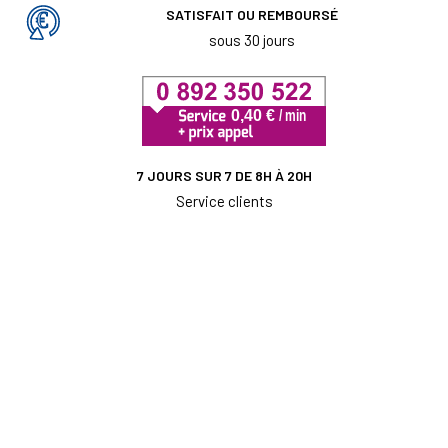
SATISFAIT OU REMBOURSÉ
sous 30 jours
7 JOURS SUR 7 DE 8H À 20H
Service clients