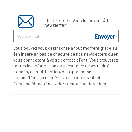
10€ Offerts En Vous Inscrivant À La
Newsletter*
Envoyer
Vous pouvez vous désinscrire à tout moment grâce au
lien inséré en bas de chacune de nos newsletters ou en
vous connectant à votre compte client. Vous trouverez
toutes les informations sur l’exercice de votre droit
d'accès, de rectification, de suppression et
d'opposition aux données vous concernant
ici
*Voir conditions dans votre email de confirmation