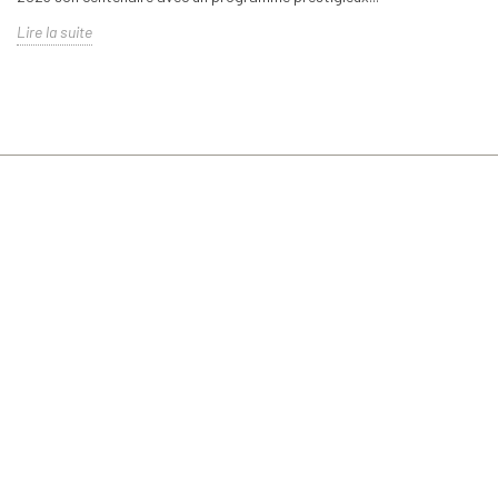
Lire la suite