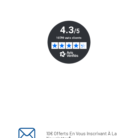
10€ Offerts En Vous Inscrivant À La