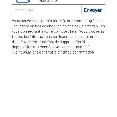
Newsletter*
Envoyer
Vous pouvez vous désinscrire à tout moment grâce au
lien inséré en bas de chacune de nos newsletters ou en
vous connectant à votre compte client. Vous trouverez
toutes les informations sur l’exercice de votre droit
d'accès, de rectification, de suppression et
d'opposition aux données vous concernant
ici
*Voir conditions dans votre email de confirmation