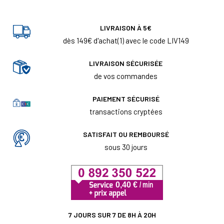
LIVRAISON À 5€
dès 149€ d'achat(1) avec le code LIV149
LIVRAISON SÉCURISÉE
de vos commandes
PAIEMENT SÉCURISÉ
transactions cryptées
SATISFAIT OU REMBOURSÉ
sous 30 jours
7 JOURS SUR 7 DE 8H À 20H