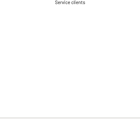
Service clients