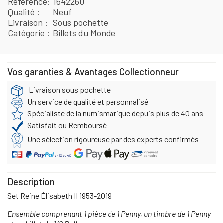
Référence
1642260
Qualité
Neuf
Livraison
Sous pochette
Catégorie
Billets du Monde
Vos garanties & Avantages Collectionneur
Livraison sous pochette
Un service de qualité et personnalisé
Spécialiste de la numismatique depuis plus de 40 ans
Satisfait ou Remboursé
Une sélection rigoureuse par des experts confirmés
Description
Set Reine Élisabeth II 1953-2019
Ensemble comprenant 1 pièce de 1 Penny, un timbre de 1 Penny