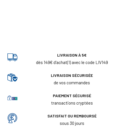
LIVRAISON À 5€
dès 149€ d'achat(1) avec le code LIV149
LIVRAISON SÉCURISÉE
de vos commandes
PAIEMENT SÉCURISÉ
transactions cryptées
SATISFAIT OU REMBOURSÉ
sous 30 jours