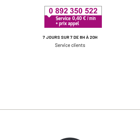
7 JOURS SUR 7 DE 8H À 20H
Service clients