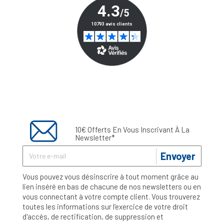
10€ Offerts En Vous Inscrivant À La
Newsletter*
Envoyer
Vous pouvez vous désinscrire à tout moment grâce au
lien inséré en bas de chacune de nos newsletters ou en
vous connectant à votre compte client. Vous trouverez
toutes les informations sur l’exercice de votre droit
d'accès, de rectification, de suppression et