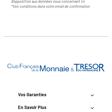
d'opposition aux données vous concernant
ici
*Voir conditions dans votre email de confirmation
Vos Garanties

En Savoir Plus
