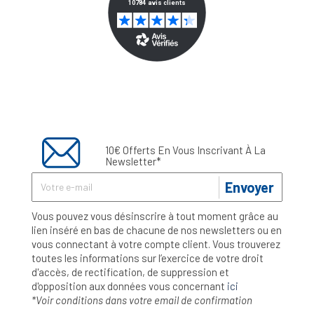
10€ Offerts En Vous Inscrivant À La
Newsletter*
Envoyer
Vous pouvez vous désinscrire à tout moment grâce au
lien inséré en bas de chacune de nos newsletters ou en
vous connectant à votre compte client. Vous trouverez
toutes les informations sur l’exercice de votre droit
d'accès, de rectification, de suppression et
d'opposition aux données vous concernant
ici
*Voir conditions dans votre email de confirmation