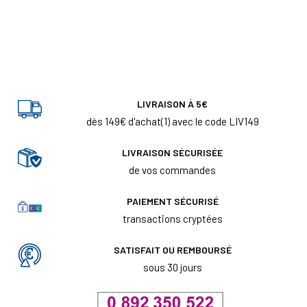
LIVRAISON À 5€
dès 149€ d'achat(1) avec le code LIV149
LIVRAISON SÉCURISÉE
de vos commandes
PAIEMENT SÉCURISÉ
transactions cryptées
SATISFAIT OU REMBOURSÉ
sous 30 jours