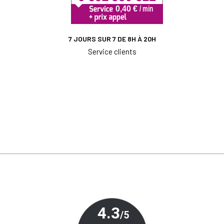
7 JOURS SUR 7 DE 8H À 20H
Service clients