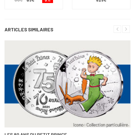
ARTICLES SIMILAIRES
LES 80 ANS DU PETIT PRINCE