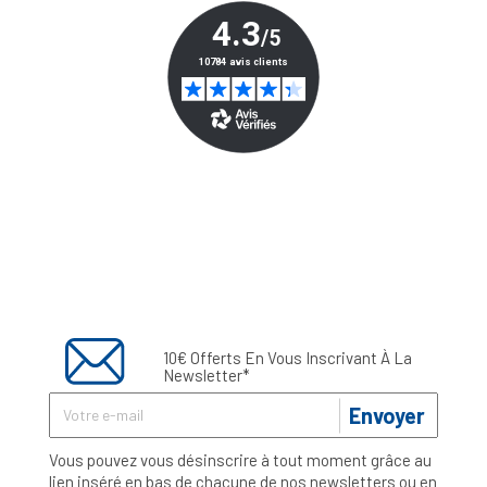
10€ Offerts En Vous Inscrivant À La
Newsletter*
Envoyer
Vous pouvez vous désinscrire à tout moment grâce au
lien inséré en bas de chacune de nos newsletters ou en