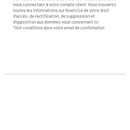
vous connectant à votre compte client. Vous trouverez
toutes les informations sur l’exercice de votre droit
d'accès, de rectification, de suppression et
d'opposition aux données vous concernant
ici
*Voir conditions dans votre email de confirmation