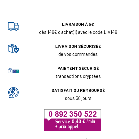
LIVRAISON À 5€
dès 149€ d'achat(1) avec le code LIV149
LIVRAISON SÉCURISÉE
de vos commandes
PAIEMENT SÉCURISÉ
transactions cryptées
SATISFAIT OU REMBOURSÉ
sous 30 jours