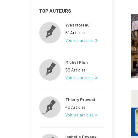
TOP AUTEURS
Yves Moreau
61 Articles
Voir les articles
Michel Plun
59 Articles
Voir les articles
Thierry Pruvost
40 Articles
Voir les articles
Isabelle Devaux