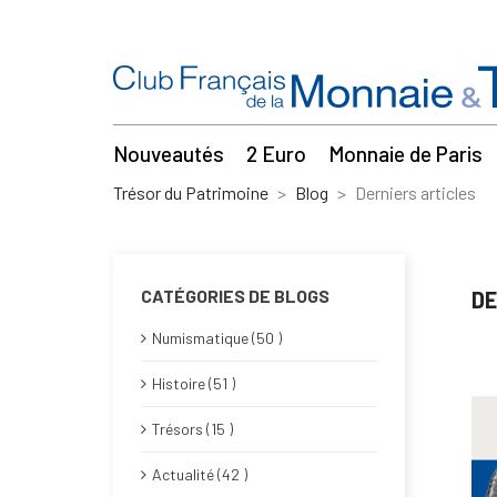
Nouveautés
2 Euro
Monnaie de Paris
Trésor du Patrimoine
Blog
Derniers articles
CATÉGORIES DE BLOGS
DE
Numismatique (50 )
Histoire (51 )
Trésors (15 )
Actualité (42 )