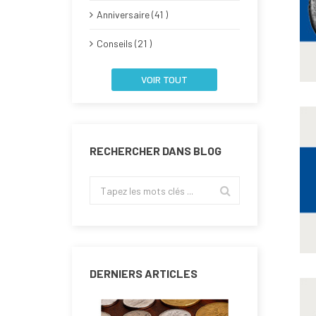
Anniversaire (41 )
Conseils (21 )
VOIR TOUT
RECHERCHER DANS BLOG
DERNIERS ARTICLES