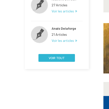
27 Articles
Voir les articles
Anaïs Delaforge
21 Articles
Voir les articles
VOIR TOUT