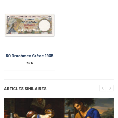
50 Drachmes Grèce 1935
72€
ARTICLES SIMILAIRES