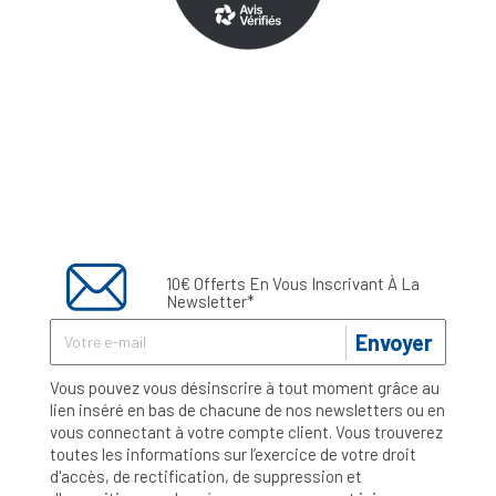
10€ Offerts En Vous Inscrivant À La
Newsletter*
Envoyer
Vous pouvez vous désinscrire à tout moment grâce au
lien inséré en bas de chacune de nos newsletters ou en
vous connectant à votre compte client. Vous trouverez
toutes les informations sur l’exercice de votre droit
d'accès, de rectification, de suppression et