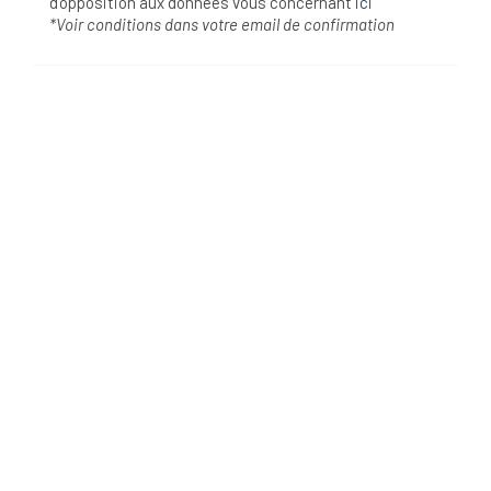
d'opposition aux données vous concernant
ici
*Voir conditions dans votre email de confirmation