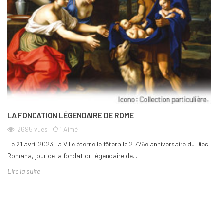
LA FONDATION LÉGENDAIRE DE ROME
2695
vues
1
Aimé
Le 21 avril 2023, la Ville éternelle fêtera le 2 776e anniversaire du Dies
Romana, jour de la fondation légendaire de...
Lire la suite