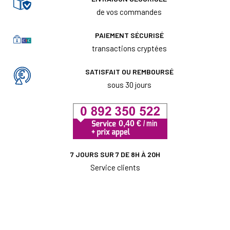
de vos commandes
PAIEMENT SÉCURISÉ
transactions cryptées
SATISFAIT OU REMBOURSÉ
sous 30 jours
7 JOURS SUR 7 DE 8H À 20H
Service clients