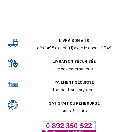
LIVRAISON À 5€
dès 149€ d'achat(1) avec le code LIV149
LIVRAISON SÉCURISÉE
de vos commandes
PAIEMENT SÉCURISÉ
transactions cryptées
SATISFAIT OU REMBOURSÉ
sous 30 jours