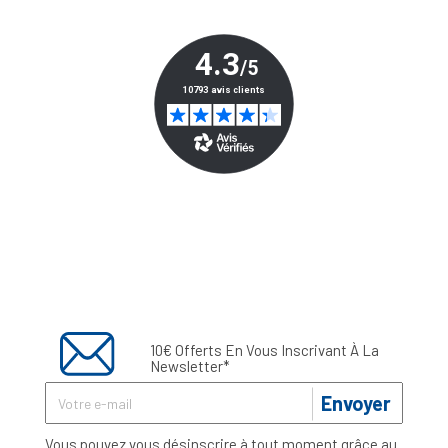
10€ Offerts En Vous Inscrivant À La
Newsletter*
Envoyer
Vous pouvez vous désinscrire à tout moment grâce au