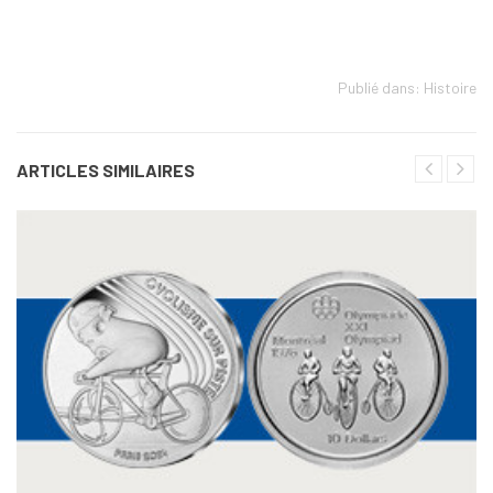
Publié dans:
Histoire
ARTICLES SIMILAIRES