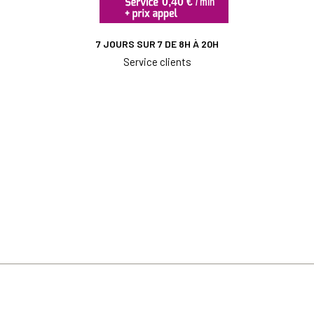
7 JOURS SUR 7 DE 8H À 20H
Service clients