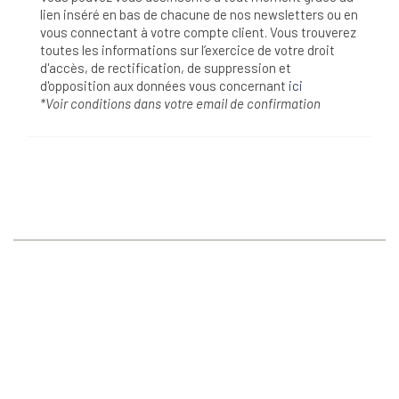
lien inséré en bas de chacune de nos newsletters ou en
vous connectant à votre compte client. Vous trouverez
toutes les informations sur l’exercice de votre droit
d'accès, de rectification, de suppression et
d'opposition aux données vous concernant
ici
*Voir conditions dans votre email de confirmation