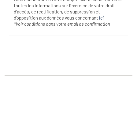
toutes les informations sur l’exercice de votre droit
d'accès, de rectification, de suppression et
d'opposition aux données vous concernant
ici
*Voir conditions dans votre email de confirmation