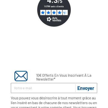
10€ Offerts En Vous Inscrivant À La
Newsletter*
Envoyer
Vous pouvez vous désinscrire à tout moment grâce au
lien inséré en bas de chacune de nos newsletters ou en
vous connectant à votre compte client. Vous trouverez