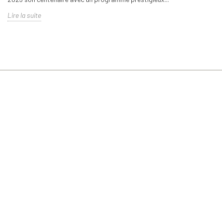
Lire la suite