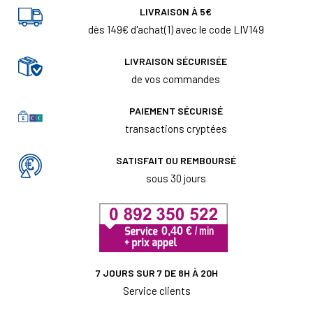
LIVRAISON À 5€
dès 149€ d'achat(1) avec le code LIV149
LIVRAISON SÉCURISÉE
de vos commandes
PAIEMENT SÉCURISÉ
transactions cryptées
SATISFAIT OU REMBOURSÉ
sous 30 jours
7 JOURS SUR 7 DE 8H À 20H
Service clients