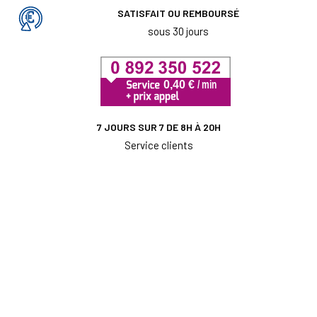
SATISFAIT OU REMBOURSÉ
sous 30 jours
7 JOURS SUR 7 DE 8H À 20H
Service clients