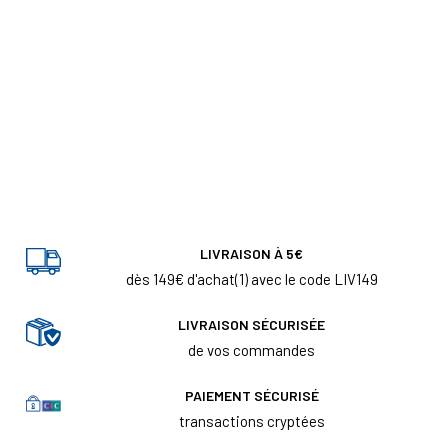
LIVRAISON À 5€
dès 149€ d'achat(1) avec le code LIV149
LIVRAISON SÉCURISÉE
de vos commandes
PAIEMENT SÉCURISÉ
transactions cryptées