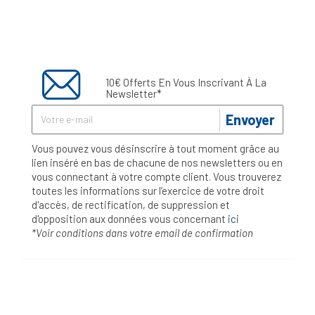
10€ Offerts En Vous Inscrivant À La
Newsletter*
Envoyer
Vous pouvez vous désinscrire à tout moment grâce au
lien inséré en bas de chacune de nos newsletters ou en
vous connectant à votre compte client. Vous trouverez
toutes les informations sur l’exercice de votre droit
d'accès, de rectification, de suppression et
d'opposition aux données vous concernant
ici
*Voir conditions dans votre email de confirmation