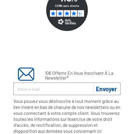
10€ Offerts En Vous Inscrivant À La
Newsletter*
Envoyer
Vous pouvez vous désinscrire à tout moment grâce au
lien inséré en bas de chacune de nos newsletters ou en
vous connectant à votre compte client. Vous trouverez
toutes les informations sur l’exercice de votre droit
d'accès, de rectification, de suppression et
d'opposition aux données vous concernant
ici