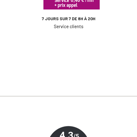
7 JOURS SUR 7 DE 8H À 20H
Service clients