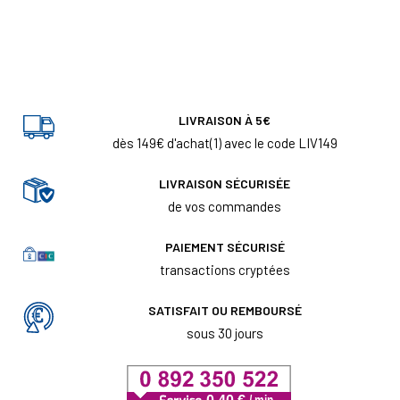
LIVRAISON À 5€
dès 149€ d'achat(1) avec le code LIV149
LIVRAISON SÉCURISÉE
de vos commandes
PAIEMENT SÉCURISÉ
transactions cryptées
SATISFAIT OU REMBOURSÉ
sous 30 jours