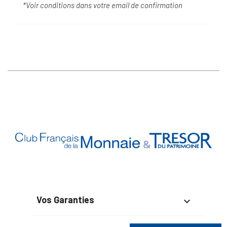
*Voir conditions dans votre email de confirmation
Vos Garanties

En Savoir Plus