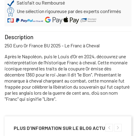
Satisfait ou Remboursé
Une sélection rigoureuse par des experts confirmés
Description
250 Euro Or France BU 2025 - Le Franc à Cheval
Après le Napoléon, puis le Louis d’Or en 2024, découvrez une
réinterprétation de l’historique Franc à cheval. Cette monnaie
iconique reprend les traits de la coupure Or émise dès
décembre 1360 pour le roi Jean II dit "le Bon". Présentant le
monarque à cheval chargeant au combat, cette monnaie fut
frappée pour célébrer la libération du souverain qui fut capturé
par les anglais lors de la guerre de cent ans, d’où son nom
"Franc" qui signifie "Libre".
PLUS D'INFORMATION SUR LE BLOG ACTU