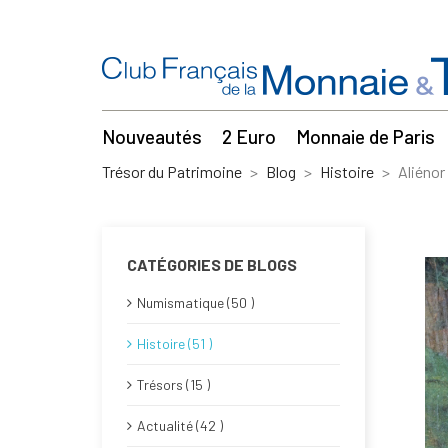
Nouveautés
2 Euro
Monnaie de Paris
Trésor du Patrimoine
Blog
Histoire
Aliénor
CATÉGORIES DE BLOGS
Numismatique (50 )
Histoire (51 )
Trésors (15 )
Actualité (42 )