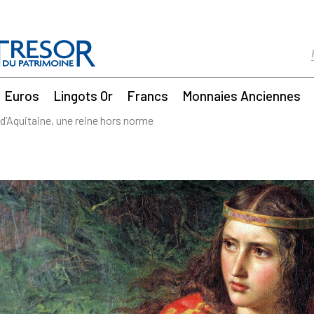
Euros
Lingots Or
Francs
Monnaies Anciennes
 d’Aquitaine, une reine hors norme