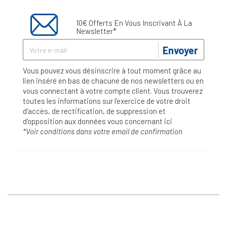
10€ Offerts En Vous Inscrivant À La
Newsletter*
Envoyer
Vous pouvez vous désinscrire à tout moment grâce au
lien inséré en bas de chacune de nos newsletters ou en
vous connectant à votre compte client. Vous trouverez
toutes les informations sur l’exercice de votre droit
d'accès, de rectification, de suppression et
d'opposition aux données vous concernant
ici
*Voir conditions dans votre email de confirmation