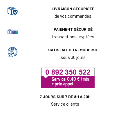
LIVRAISON SÉCURISÉE
de vos commandes
PAIEMENT SÉCURISÉ
transactions cryptées
SATISFAIT OU REMBOURSÉ
sous 30 jours
7 JOURS SUR 7 DE 8H À 20H
Service clients