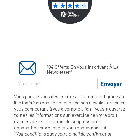
10€ Offerts En Vous Inscrivant À La
Newsletter*
Envoyer
Vous pouvez vous désinscrire à tout moment grâce au
lien inséré en bas de chacune de nos newsletters ou en
vous connectant à votre compte client. Vous trouverez
toutes les informations sur l’exercice de votre droit
d'accès, de rectification, de suppression et
d'opposition aux données vous concernant
ici
*Voir conditions dans votre email de confirmation