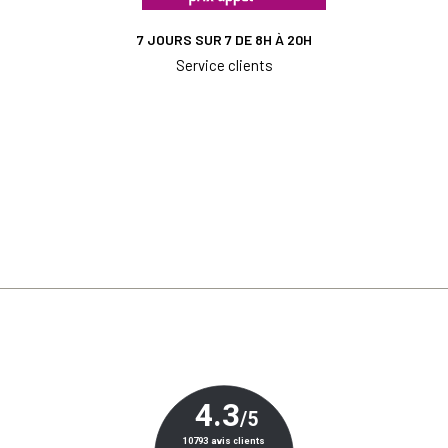
7 JOURS SUR 7 DE 8H À 20H
Service clients