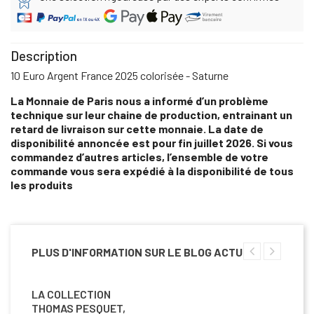
Description
10 Euro Argent France 2025 colorisée - Saturne
La Monnaie de Paris nous a informé d’un problème
technique sur leur chaine de production, entrainant un
retard de livraison sur cette monnaie. La date de
disponibilité annoncée est pour fin juillet 2026. Si vous
commandez d’autres articles, l’ensemble de votre
commande vous sera expédié à la disponibilité de tous
les produits
PLUS D'INFORMATION SUR LE BLOG ACTU
LA COLLECTION
THOMAS PESQUET,