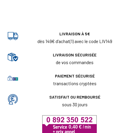
LIVRAISON À 5€
dès 149€ d'achat(1) avec le code LIV149
LIVRAISON SÉCURISÉE
de vos commandes
PAIEMENT SÉCURISÉ
transactions cryptées
SATISFAIT OU REMBOURSÉ
sous 30 jours