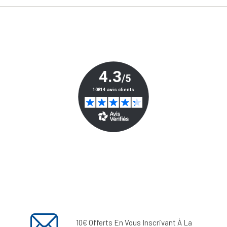
10€ Offerts En Vous Inscrivant À La