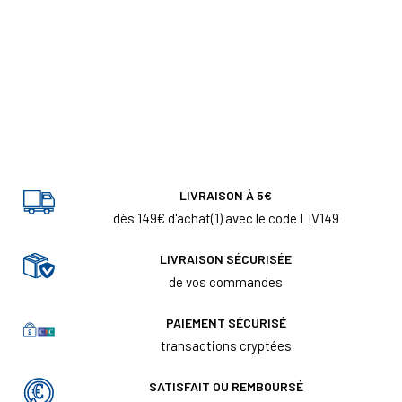
LIVRAISON À 5€
dès 149€ d'achat(1) avec le code LIV149
LIVRAISON SÉCURISÉE
de vos commandes
PAIEMENT SÉCURISÉ
transactions cryptées
SATISFAIT OU REMBOURSÉ