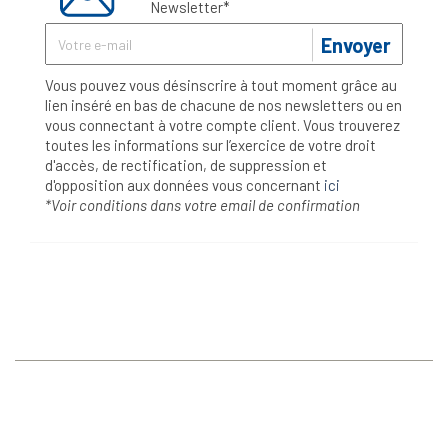
Newsletter*
Envoyer
Vous pouvez vous désinscrire à tout moment grâce au
lien inséré en bas de chacune de nos newsletters ou en
vous connectant à votre compte client. Vous trouverez
toutes les informations sur l’exercice de votre droit
d'accès, de rectification, de suppression et
d'opposition aux données vous concernant
ici
*Voir conditions dans votre email de confirmation