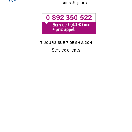
sous 30 jours
7 JOURS SUR 7 DE 8H À 20H
Service clients