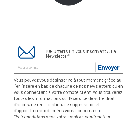
10€ Offerts En Vous Inscrivant À La
Newsletter*
Envoyer
Vous pouvez vous désinscrire à tout moment grâce au
lien inséré en bas de chacune de nos newsletters ou en
vous connectant à votre compte client. Vous trouverez
toutes les informations sur l’exercice de votre droit
d'accès, de rectification, de suppression et
d'opposition aux données vous concernant
ici
*Voir conditions dans votre email de confirmation