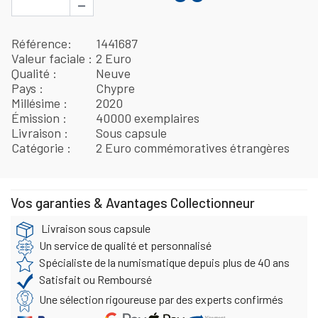
−
Référence
1441687
Valeur faciale
2 Euro
Qualité
Neuve
Pays
Chypre
Millésime
2020
Émission
40000 exemplaires
Livraison
Sous capsule
Catégorie
2 Euro commémoratives étrangères
Vos garanties & Avantages Collectionneur
Livraison sous capsule
Un service de qualité et personnalisé
Spécialiste de la numismatique depuis plus de 40 ans
Satisfait ou Remboursé
Une sélection rigoureuse par des experts confirmés