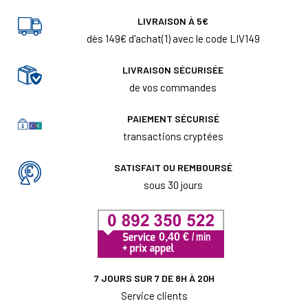
LIVRAISON À 5€
dès 149€ d'achat(1) avec le code LIV149
LIVRAISON SÉCURISÉE
de vos commandes
PAIEMENT SÉCURISÉ
transactions cryptées
SATISFAIT OU REMBOURSÉ
sous 30 jours
7 JOURS SUR 7 DE 8H À 20H
Service clients