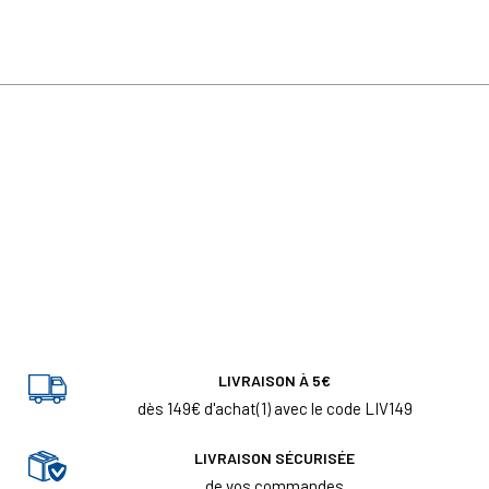
LIVRAISON À 5€
dès 149€ d'achat(1) avec le code LIV149
LIVRAISON SÉCURISÉE
de vos commandes