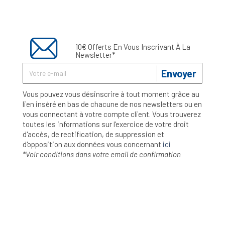
10€ Offerts En Vous Inscrivant À La
Newsletter*
Envoyer
Vous pouvez vous désinscrire à tout moment grâce au
lien inséré en bas de chacune de nos newsletters ou en
vous connectant à votre compte client. Vous trouverez
toutes les informations sur l’exercice de votre droit
d'accès, de rectification, de suppression et
d'opposition aux données vous concernant
ici
*Voir conditions dans votre email de confirmation