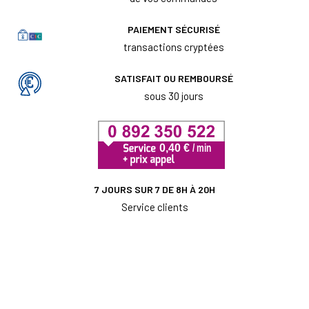
PAIEMENT SÉCURISÉ
transactions cryptées
SATISFAIT OU REMBOURSÉ
sous 30 jours
7 JOURS SUR 7 DE 8H À 20H
Service clients