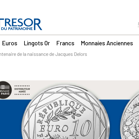
Euros
Lingots Or
Francs
Monnaies Anciennes
ntenaire de la naissance de Jacques Delors