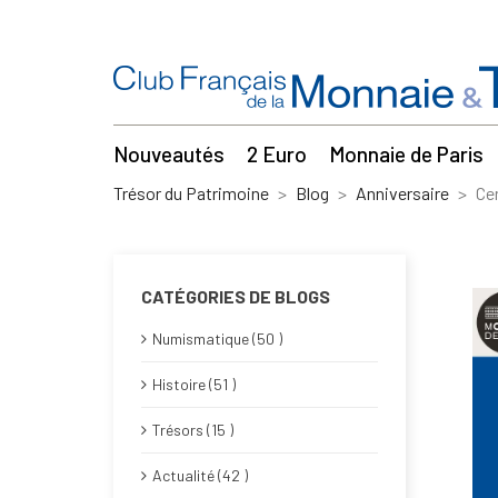
Nouveautés
2 Euro
Monnaie de Paris
Trésor du Patrimoine
Blog
Anniversaire
Ce
CATÉGORIES DE BLOGS
Numismatique (50 )
Histoire (51 )
Trésors (15 )
Actualité (42 )