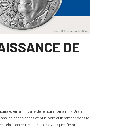
AISSANCE DE
ginale, en latin, date de l’empire romain : « Si vis
ans les consciences et plus particulièrement dans la
s relations entre les nations. Jacques Delors, qui a