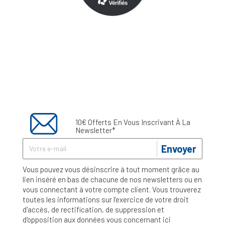
10€ Offerts En Vous Inscrivant À La
Newsletter*
Envoyer
Vous pouvez vous désinscrire à tout moment grâce au
lien inséré en bas de chacune de nos newsletters ou en
vous connectant à votre compte client. Vous trouverez
toutes les informations sur l’exercice de votre droit
d'accès, de rectification, de suppression et
d'opposition aux données vous concernant
ici