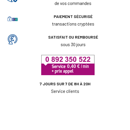
de vos commandes
PAIEMENT SÉCURISÉ
transactions cryptées
SATISFAIT OU REMBOURSÉ
sous 30 jours
7 JOURS SUR 7 DE 8H À 20H
Service clients