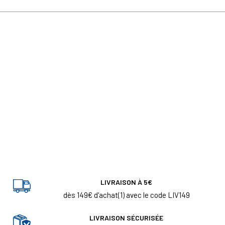
LIVRAISON À 5€
dès 149€ d'achat(1) avec le code LIV149
LIVRAISON SÉCURISÉE