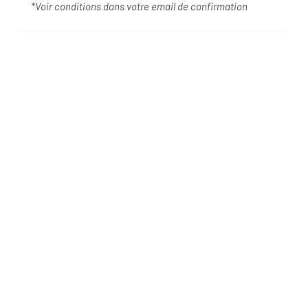
*Voir conditions dans votre email de confirmation