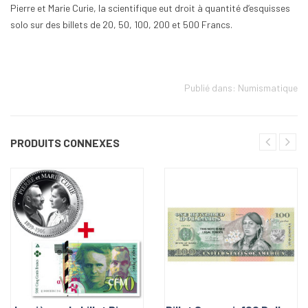
Pierre et Marie Curie, la scientifique eut droit à quantité d’esquisses
solo sur des billets de 20, 50, 100, 200 et 500 Francs.
Publié dans:
Numismatique
PRODUITS CONNEXES