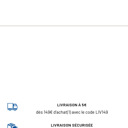
LIVRAISON À 5€
dès 149€ d'achat(1) avec le code LIV149
LIVRAISON SÉCURISÉE