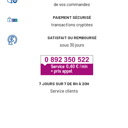
de vos commandes
PAIEMENT SÉCURISÉ
transactions cryptées
SATISFAIT OU REMBOURSÉ
sous 30 jours
7 JOURS SUR 7 DE 8H À 20H
Service clients