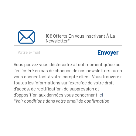
10€ Offerts En Vous Inscrivant À La
Newsletter*
Envoyer
Vous pouvez vous désinscrire à tout moment grâce au
lien inséré en bas de chacune de nos newsletters ou en
vous connectant à votre compte client. Vous trouverez
toutes les informations sur l’exercice de votre droit
d'accès, de rectification, de suppression et
d'opposition aux données vous concernant
ici
*Voir conditions dans votre email de confirmation