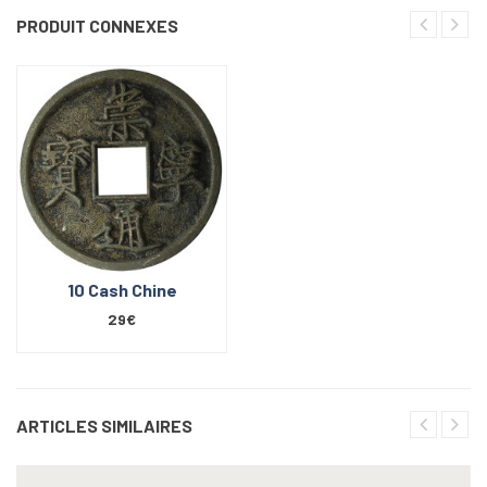
PRODUIT CONNEXES
10 Cash Chine
29€
ARTICLES SIMILAIRES