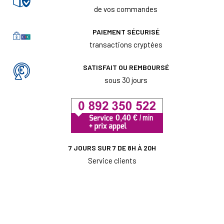
de vos commandes
PAIEMENT SÉCURISÉ
transactions cryptées
SATISFAIT OU REMBOURSÉ
sous 30 jours
7 JOURS SUR 7 DE 8H À 20H
Service clients