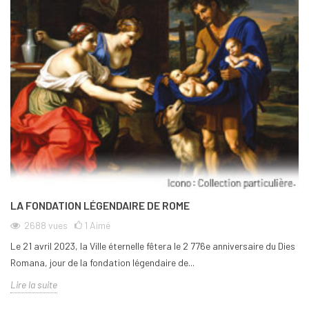
LA FONDATION LÉGENDAIRE DE ROME
2688
vues
1
Aimé
Le 21 avril 2023, la Ville éternelle fêtera le 2 776e anniversaire du Dies
Romana, jour de la fondation légendaire de...
Lire la suite