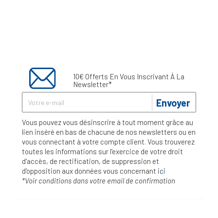
10€ Offerts En Vous Inscrivant À La
Newsletter*
Envoyer
Vous pouvez vous désinscrire à tout moment grâce au
lien inséré en bas de chacune de nos newsletters ou en
vous connectant à votre compte client. Vous trouverez
toutes les informations sur l’exercice de votre droit
d'accès, de rectification, de suppression et
d'opposition aux données vous concernant
ici
*Voir conditions dans votre email de confirmation