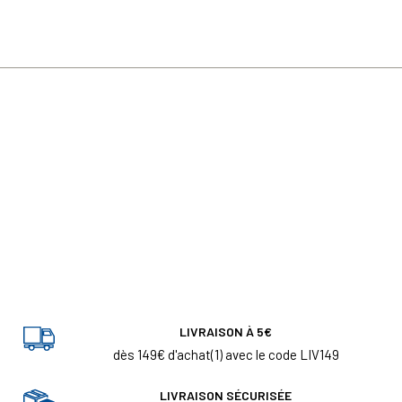
LIVRAISON À 5€
dès 149€ d'achat(1) avec le code LIV149
LIVRAISON SÉCURISÉE