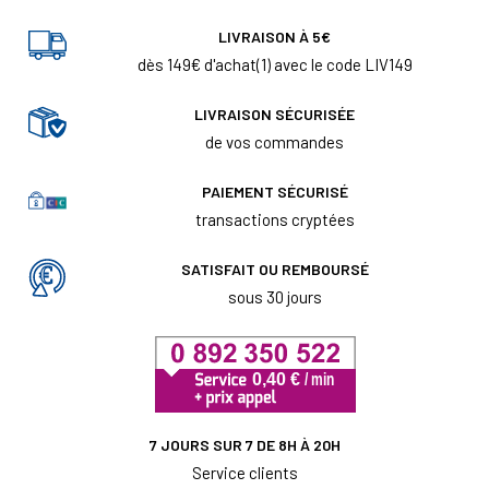
LIVRAISON À 5€
dès 149€ d'achat(1) avec le code LIV149
LIVRAISON SÉCURISÉE
de vos commandes
PAIEMENT SÉCURISÉ
transactions cryptées
SATISFAIT OU REMBOURSÉ
sous 30 jours
7 JOURS SUR 7 DE 8H À 20H
Service clients