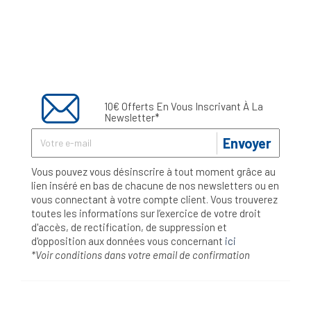
10€ Offerts En Vous Inscrivant À La
Newsletter*
Envoyer
Vous pouvez vous désinscrire à tout moment grâce au
lien inséré en bas de chacune de nos newsletters ou en
vous connectant à votre compte client. Vous trouverez
toutes les informations sur l’exercice de votre droit
d'accès, de rectification, de suppression et
d'opposition aux données vous concernant
ici
*Voir conditions dans votre email de confirmation