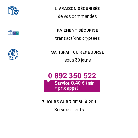
LIVRAISON SÉCURISÉE
de vos commandes
PAIEMENT SÉCURISÉ
transactions cryptées
SATISFAIT OU REMBOURSÉ
sous 30 jours
7 JOURS SUR 7 DE 8H À 20H
Service clients