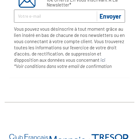
Newsletter*
Envoyer
Vous pouvez vous désinscrire à tout moment grâce au
lien inséré en bas de chacune de nos newsletters ou en
vous connectant à votre compte client. Vous trouverez
toutes les informations sur l’exercice de votre droit
d'accès, de rectification, de suppression et
d'opposition aux données vous concernant
ici
*Voir conditions dans votre email de confirmation