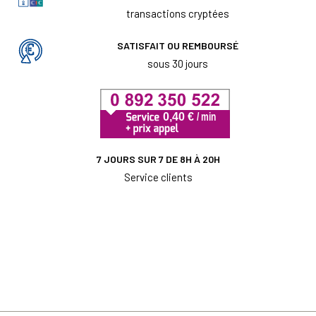
transactions cryptées
SATISFAIT OU REMBOURSÉ
sous 30 jours
7 JOURS SUR 7 DE 8H À 20H
Service clients