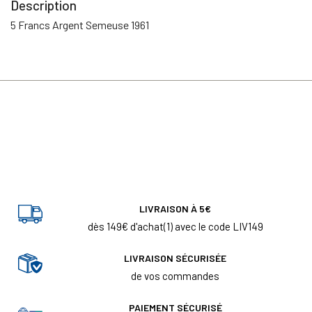
Description
5 Francs Argent Semeuse 1961
LIVRAISON À 5€
dès 149€ d'achat(1) avec le code LIV149
LIVRAISON SÉCURISÉE
de vos commandes
PAIEMENT SÉCURISÉ