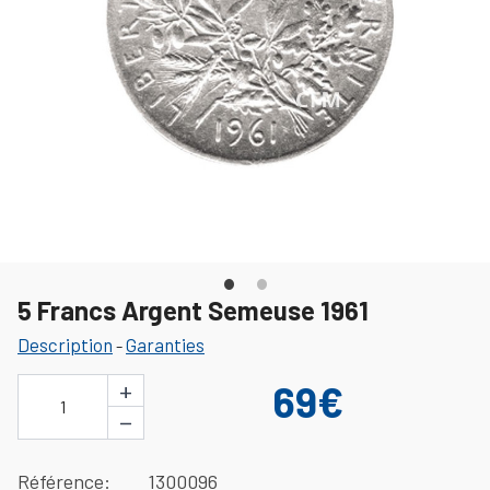
5 Francs Argent Semeuse 1961
Description
Garanties
-
+
69€
1
−
Référence
1300096