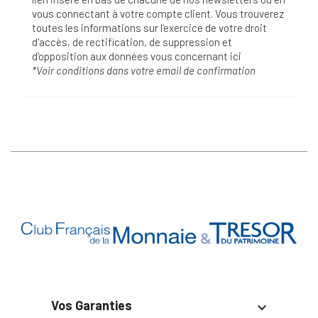
vous connectant à votre compte client. Vous trouverez
toutes les informations sur l’exercice de votre droit
d'accès, de rectification, de suppression et
d'opposition aux données vous concernant
ici
*Voir conditions dans votre email de confirmation
Vos Garanties
