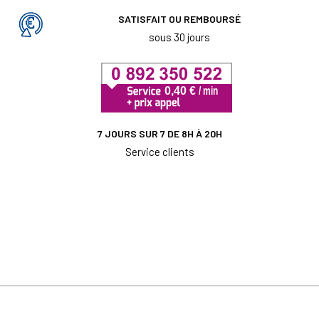
SATISFAIT OU REMBOURSÉ
sous 30 jours
7 JOURS SUR 7 DE 8H À 20H
Service clients