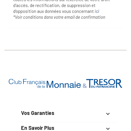
d'accès, de rectification, de suppression et
d'opposition aux données vous concernant
ici
*Voir conditions dans votre email de confirmation
Vos Garanties

En Savoir Plus
