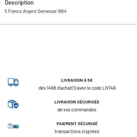
Description
5 Francs Argent Semeuse 1964
LIVRAISON À 5€
dès 149€ d'achat(1) avec le code LIV149
LIVRAISON SÉCURISÉE
de vos commandes
PAIEMENT SÉCURISÉ
transactions cryptées