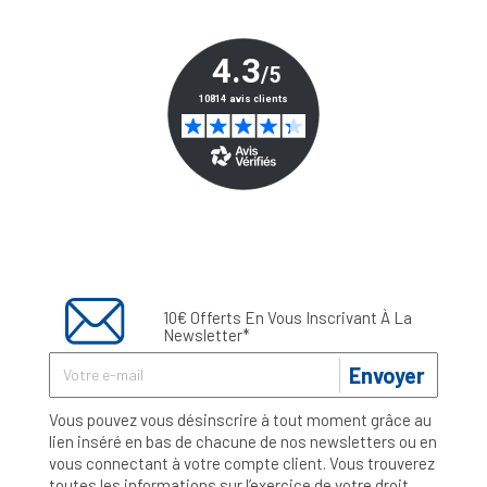
10€ Offerts En Vous Inscrivant À La
Newsletter*
Envoyer
Vous pouvez vous désinscrire à tout moment grâce au
lien inséré en bas de chacune de nos newsletters ou en
vous connectant à votre compte client. Vous trouverez
toutes les informations sur l’exercice de votre droit