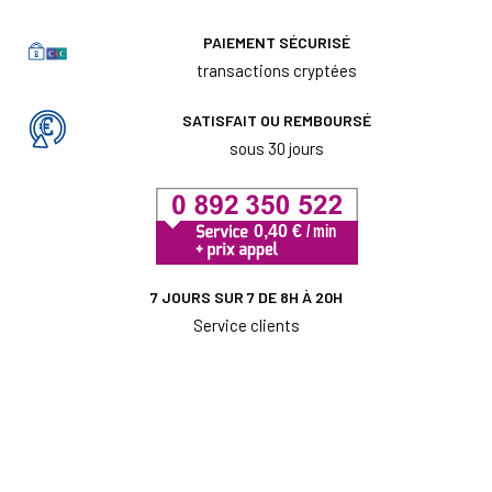
PAIEMENT SÉCURISÉ
transactions cryptées
SATISFAIT OU REMBOURSÉ
sous 30 jours
7 JOURS SUR 7 DE 8H À 20H
Service clients