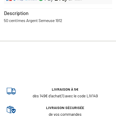
Description
50 centimes Argent Semeuse 1912
LIVRAISON À 5€
dès 149€ d'achat(1) avec le code LIV149
LIVRAISON SÉCURISÉE
de vos commandes