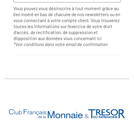
Vous pouvez vous désinscrire à tout moment grâce au
lien inséré en bas de chacune de nos newsletters ou en
vous connectant à votre compte client. Vous trouverez
toutes les informations sur l’exercice de votre droit
d'accès, de rectification, de suppression et
d'opposition aux données vous concernant
ici
*Voir conditions dans votre email de confirmation