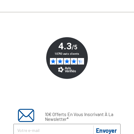
10€ Offerts En Vous Inscrivant À La
Newsletter*
Envoyer