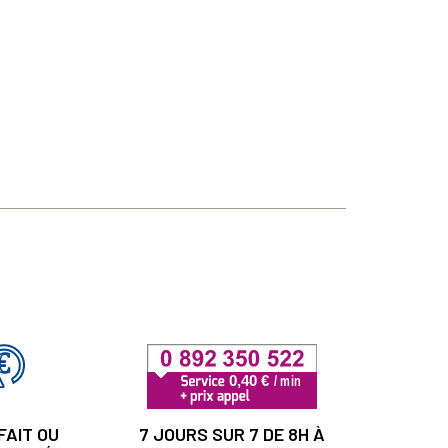
FAIT OU
7 JOURS SUR 7 DE 8H À