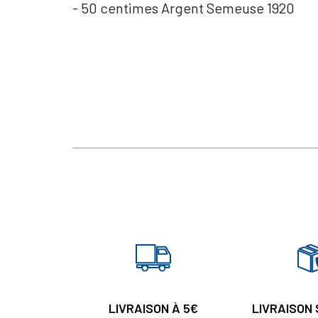
- 50 centimes Argent Semeuse 1920
LIVRAISON À 5€
LIVRAISON