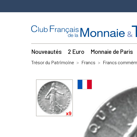
Nouveautés
2 Euro
Monnaie de Paris
Trésor du Patrimoine
Francs
Francs commémo