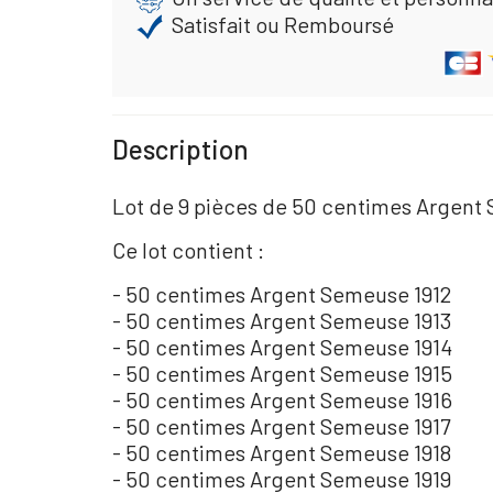
Satisfait ou Remboursé
Description
Lot de 9 pièces de 50 centimes Argen
Ce lot contient :
- 50 centimes Argent Semeuse 1912
- 50 centimes Argent Semeuse 1913
- 50 centimes Argent Semeuse 1914
- 50 centimes Argent Semeuse 1915
- 50 centimes Argent Semeuse 1916
- 50 centimes Argent Semeuse 1917
- 50 centimes Argent Semeuse 1918
- 50 centimes Argent Semeuse 1919