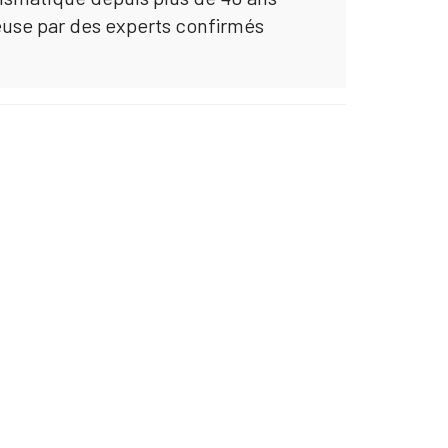
euse par des experts confirmés