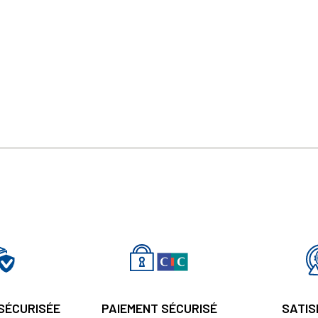
 SÉCURISÉE
PAIEMENT SÉCURISÉ
SATIS