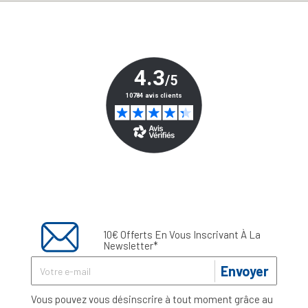
10€ Offerts En Vous Inscrivant À La
Newsletter*
Envoyer
Vous pouvez vous désinscrire à tout moment grâce au