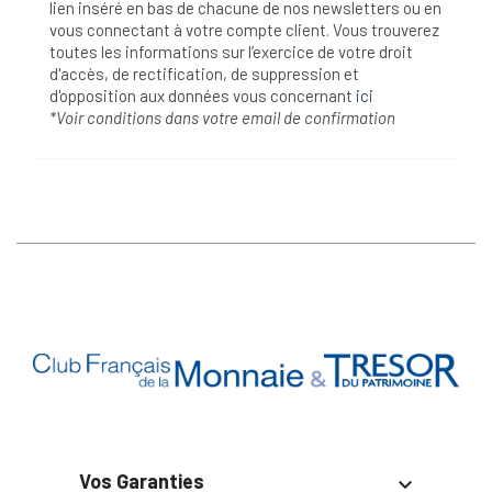
lien inséré en bas de chacune de nos newsletters ou en
vous connectant à votre compte client. Vous trouverez
toutes les informations sur l’exercice de votre droit
d'accès, de rectification, de suppression et
d'opposition aux données vous concernant
ici
*Voir conditions dans votre email de confirmation
Vos Garanties
