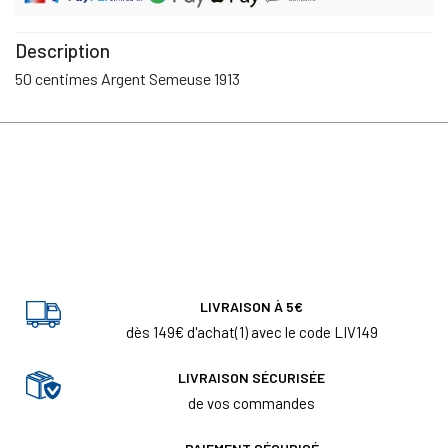
Description
50 centimes Argent Semeuse 1913
LIVRAISON À 5€
dès 149€ d'achat(1) avec le code LIV149
LIVRAISON SÉCURISÉE
de vos commandes