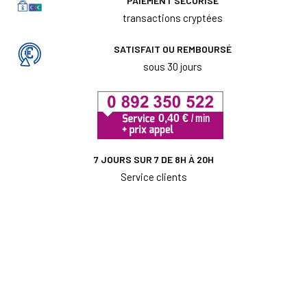
PAIEMENT SÉCURISÉ
transactions cryptées
SATISFAIT OU REMBOURSÉ
sous 30 jours
7 JOURS SUR 7 DE 8H À 20H
Service clients