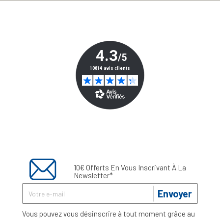
10€ Offerts En Vous Inscrivant À La
Newsletter*
Envoyer
Vous pouvez vous désinscrire à tout moment grâce au