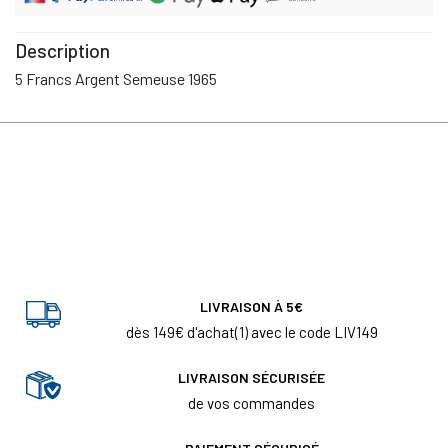
Description
5 Francs Argent Semeuse 1965
LIVRAISON À 5€
dès 149€ d'achat(1) avec le code LIV149
LIVRAISON SÉCURISÉE
de vos commandes