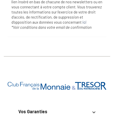
lien inséré en bas de chacune de nos newsletters ou en
vous connectant à votre compte client. Vous trouverez
toutes les informations sur l’exercice de votre droit
d'accès, de rectification, de suppression et
d'opposition aux données vous concernant
ici
*Voir conditions dans votre email de confirmation
Vos Garanties
