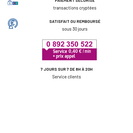
PAIEMENT SÉCURISÉ
transactions cryptées
SATISFAIT OU REMBOURSÉ
sous 30 jours
7 JOURS SUR 7 DE 8H À 20H
Service clients