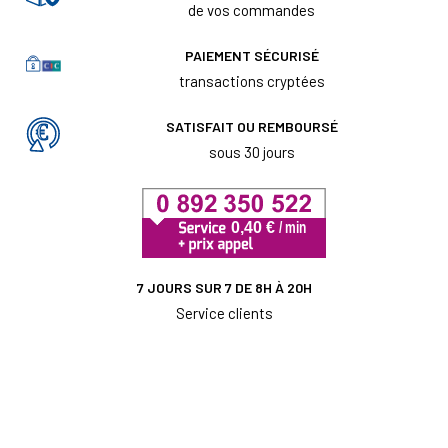
de vos commandes
PAIEMENT SÉCURISÉ
transactions cryptées
SATISFAIT OU REMBOURSÉ
sous 30 jours
7 JOURS SUR 7 DE 8H À 20H
Service clients