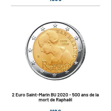
2 Euro Saint-Marin BU 2020 - 500 ans de la
mort de Raphaël