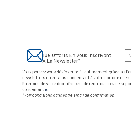
10€ Offerts En Vous Inscrivant
À La Newsletter*
Vous pouvez vous désinscrire à tout moment grâce au lie
newsletters ou en vous connectant à votre compte client.
l’exercice de votre droit d'accès, de rectification, de su
concernant
ici
*Voir conditions dans votre email de confirmation