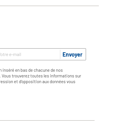
Envoyer
n inséré en bas de chacune de nos
 Vous trouverez toutes les informations sur
ppression et d'opposition aux données vous