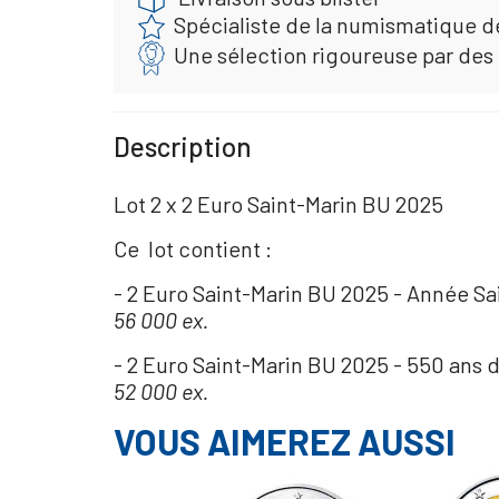
Spécialiste de la numismatique d
Une sélection rigoureuse par des
Description
Lot 2 x 2 Euro Saint-Marin BU 2025
Ce lot contient :
- 2 Euro Saint-Marin BU 2025 - Année Sa
56 000 ex.
- 2 Euro Saint-Marin BU 2025 - 550 ans 
52 000 ex.
VOUS AIMEREZ AUSSI