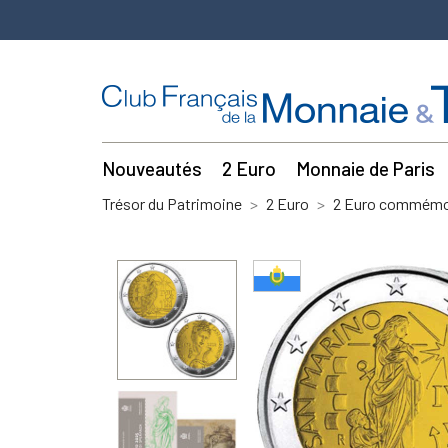
Nouveautés
2 Euro
Monnaie de Paris
Trésor du Patrimoine
2 Euro
2 Euro commémor