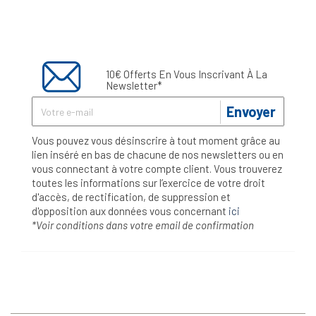
10€ Offerts En Vous Inscrivant À La
Newsletter*
Envoyer
Vous pouvez vous désinscrire à tout moment grâce au
lien inséré en bas de chacune de nos newsletters ou en
vous connectant à votre compte client. Vous trouverez
toutes les informations sur l’exercice de votre droit
d'accès, de rectification, de suppression et
d'opposition aux données vous concernant
ici
*Voir conditions dans votre email de confirmation