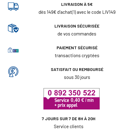
LIVRAISON À 5€
dès 149€ d'achat(1) avec le code LIV149
LIVRAISON SÉCURISÉE
de vos commandes
PAIEMENT SÉCURISÉ
transactions cryptées
SATISFAIT OU REMBOURSÉ
sous 30 jours
7 JOURS SUR 7 DE 8H À 20H
Service clients