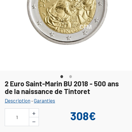
2 Euro Saint-Marin BU 2018 - 500 ans
de la naissance de Tintoret
Description
Garanties
-
+
308€
1
−