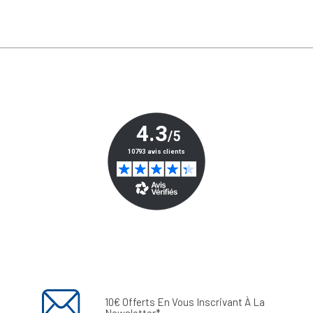
10€ Offerts En Vous Inscrivant À La