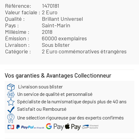
Référence
1470181
Valeur faciale
2 Euro
Qualité
Brillant Universel
Pays
Saint-Marin
Millésime
2018
Émission
60000 exemplaires
Livraison
Sous blister
Catégorie
2 Euro commémoratives étrangères
Vos garanties & Avantages Collectionneur
Livraison sous blister
Un service de qualité et personnalisé
Spécialiste de la numismatique depuis plus de 40 ans
Satisfait ou Remboursé
Une sélection rigoureuse par des experts confirmés