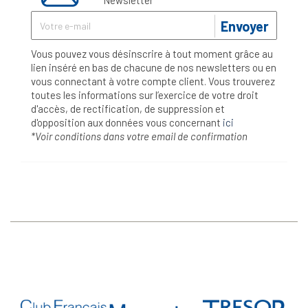
Newsletter*
Envoyer
Vous pouvez vous désinscrire à tout moment grâce au
lien inséré en bas de chacune de nos newsletters ou en
vous connectant à votre compte client. Vous trouverez
toutes les informations sur l’exercice de votre droit
d'accès, de rectification, de suppression et
d'opposition aux données vous concernant
ici
*Voir conditions dans votre email de confirmation