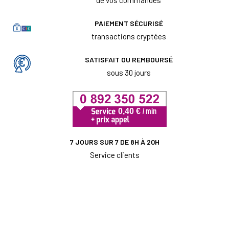
PAIEMENT SÉCURISÉ
transactions cryptées
SATISFAIT OU REMBOURSÉ
sous 30 jours
7 JOURS SUR 7 DE 8H À 20H
Service clients