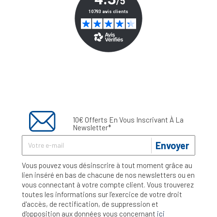
10€ Offerts En Vous Inscrivant À La
Newsletter*
Envoyer
Vous pouvez vous désinscrire à tout moment grâce au
lien inséré en bas de chacune de nos newsletters ou en
vous connectant à votre compte client. Vous trouverez
toutes les informations sur l’exercice de votre droit
d'accès, de rectification, de suppression et
d'opposition aux données vous concernant
ici