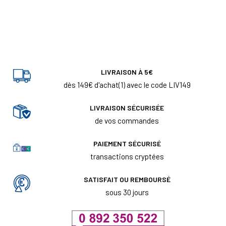
LIVRAISON À 5€
dès 149€ d'achat(1) avec le code LIV149
LIVRAISON SÉCURISÉE
de vos commandes
PAIEMENT SÉCURISÉ
transactions cryptées
SATISFAIT OU REMBOURSÉ
sous 30 jours