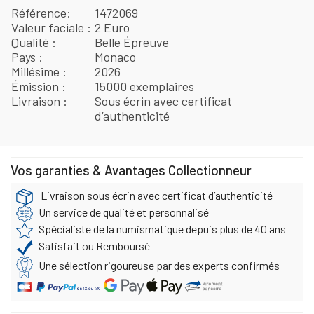
Référence
1472069
Valeur faciale
2 Euro
Qualité
Belle Épreuve
Pays
Monaco
Millésime
2026
Émission
15000 exemplaires
Livraison
Sous écrin avec certificat
d’authenticité
Vos garanties & Avantages Collectionneur
Livraison sous écrin avec certificat d’authenticité
Un service de qualité et personnalisé
Spécialiste de la numismatique depuis plus de 40 ans
Satisfait ou Remboursé
Une sélection rigoureuse par des experts confirmés