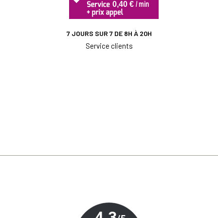
7 JOURS SUR 7 DE 8H À 20H
Service clients