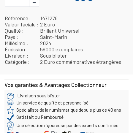
−
Référence
1471276
Valeur faciale
2 Euro
Qualité
Brillant Universel
Pays
Saint-Marin
Millésime
2024
Émission
56000 exemplaires
Livraison
Sous blister
Catégorie
2 Euro commémoratives étrangères
Vos garanties & Avantages Collectionneur
Livraison sous blister
Un service de qualité et personnalisé
Spécialiste de la numismatique depuis plus de 40 ans
Satisfait ou Remboursé
Une sélection rigoureuse par des experts confirmés