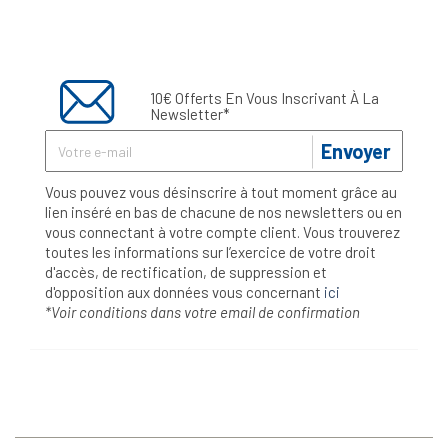
10€ Offerts En Vous Inscrivant À La
Newsletter*
Envoyer
Vous pouvez vous désinscrire à tout moment grâce au
lien inséré en bas de chacune de nos newsletters ou en
vous connectant à votre compte client. Vous trouverez
toutes les informations sur l’exercice de votre droit
d'accès, de rectification, de suppression et
d'opposition aux données vous concernant
ici
*Voir conditions dans votre email de confirmation