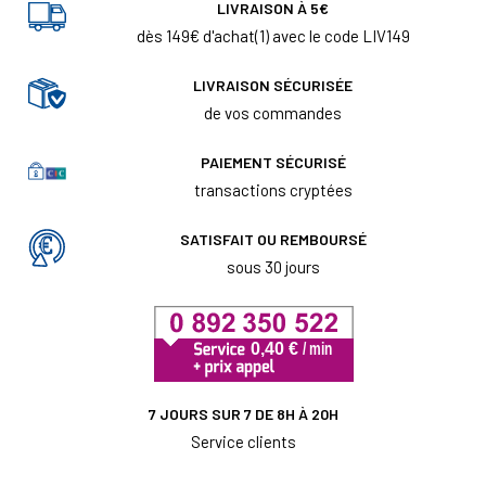
LIVRAISON À 5€
dès 149€ d'achat(1) avec le code LIV149
LIVRAISON SÉCURISÉE
de vos commandes
PAIEMENT SÉCURISÉ
transactions cryptées
SATISFAIT OU REMBOURSÉ
sous 30 jours
7 JOURS SUR 7 DE 8H À 20H
Service clients