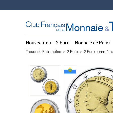
Nouveautés
2 Euro
Monnaie de Paris
Trésor du Patrimoine
2 Euro
2 Euro commémor