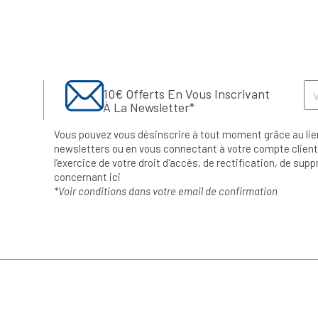
10€ Offerts En Vous Inscrivant
À La Newsletter*
Vous pouvez vous désinscrire à tout moment grâce au lie
newsletters ou en vous connectant à votre compte client.
l’exercice de votre droit d'accès, de rectification, de su
concernant
ici
*Voir conditions dans votre email de confirmation