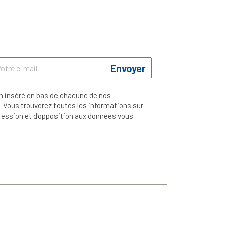
Envoyer
n inséré en bas de chacune de nos
 Vous trouverez toutes les informations sur
ppression et d'opposition aux données vous