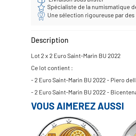
Spécialiste de la numismatique d
Une sélection rigoureuse par des
Description
Lot 2 x 2 Euro Saint-Marin BU 2022
Ce lot contient :
- 2 Euro Saint-Marin BU 2022 - Piero de
- 2 Euro Saint-Marin BU 2022 - Bicenten
VOUS AIMEREZ AUSSI