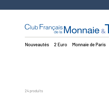
Nouveautés
2 Euro
Monnaie de Paris
24 produits