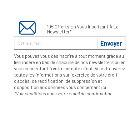
10€ Offerts En Vous Inscrivant À La
Newsletter*
Envoyer
Vous pouvez vous désinscrire à tout moment grâce au
lien inséré en bas de chacune de nos newsletters ou en
vous connectant à votre compte client. Vous trouverez
toutes les informations sur l’exercice de votre droit
d'accès, de rectification, de suppression et
d'opposition aux données vous concernant
ici
*Voir conditions dans votre email de confirmation