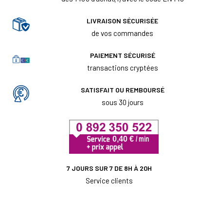
LIVRAISON SÉCURISÉE
de vos commandes
PAIEMENT SÉCURISÉ
transactions cryptées
SATISFAIT OU REMBOURSÉ
sous 30 jours
7 JOURS SUR 7 DE 8H À 20H
Service clients