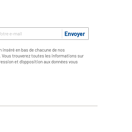
Envoyer
n inséré en bas de chacune de nos
 Vous trouverez toutes les informations sur
ppression et d'opposition aux données vous