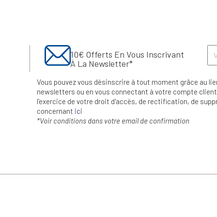
10€ Offerts En Vous Inscrivant
À La Newsletter*
Vous pouvez vous désinscrire à tout moment grâce au lie
newsletters ou en vous connectant à votre compte client.
l’exercice de votre droit d'accès, de rectification, de su
concernant
ici
*Voir conditions dans votre email de confirmation