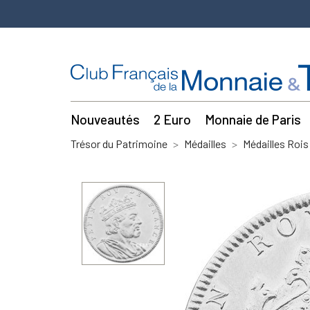
Nouveautés
2 Euro
Monnaie de Paris
Trésor du Patrimoine
Médailles
Médailles Rois