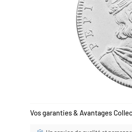
Vos garanties & Avantages Colle