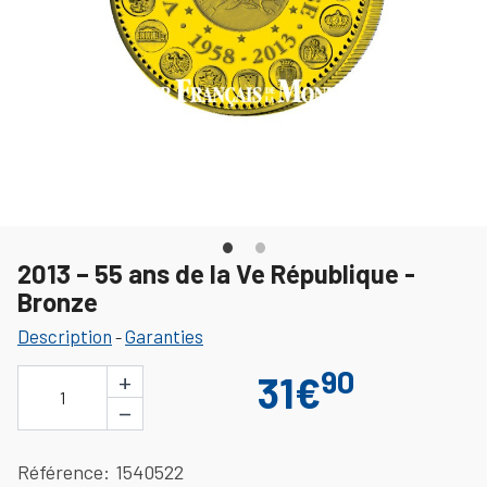
2013 – 55 ans de la Ve République -
Bronze
Description
Garanties
-
90
+
31€
1
−
Référence
1540522