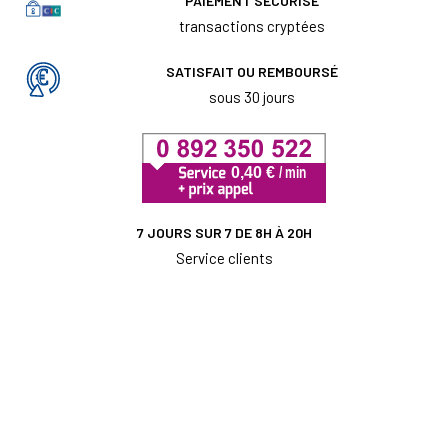
PAIEMENT SÉCURISÉ
transactions cryptées
SATISFAIT OU REMBOURSÉ
sous 30 jours
7 JOURS SUR 7 DE 8H À 20H
Service clients