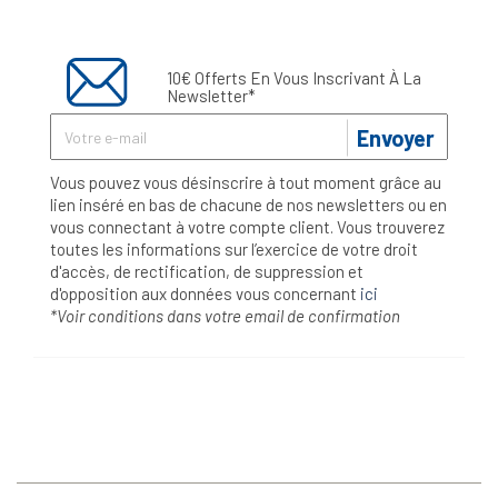
10€ Offerts En Vous Inscrivant À La
Newsletter*
Envoyer
Vous pouvez vous désinscrire à tout moment grâce au
lien inséré en bas de chacune de nos newsletters ou en
vous connectant à votre compte client. Vous trouverez
toutes les informations sur l’exercice de votre droit
d'accès, de rectification, de suppression et
d'opposition aux données vous concernant
ici
*Voir conditions dans votre email de confirmation