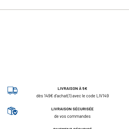
LIVRAISON À 5€
dès 149€ d'achat(1) avec le code LIV149
LIVRAISON SÉCURISÉE
de vos commandes