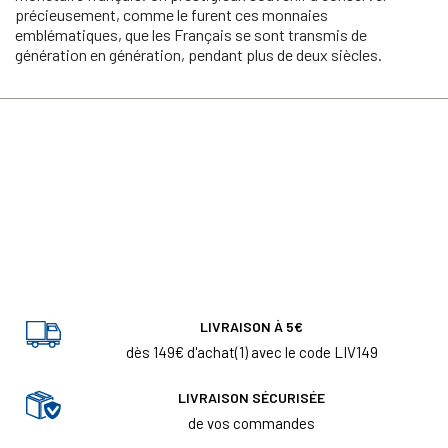
précieusement, comme le furent ces monnaies
emblématiques, que les Français se sont transmis de
génération en génération, pendant plus de deux siècles.
LIVRAISON À 5€
dès 149€ d'achat(1) avec le code LIV149
LIVRAISON SÉCURISÉE
de vos commandes