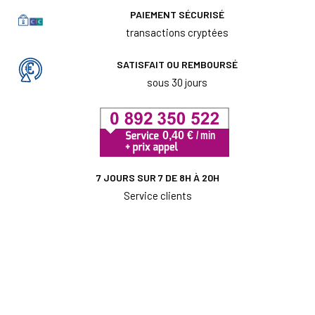
PAIEMENT SÉCURISÉ
transactions cryptées
SATISFAIT OU REMBOURSÉ
sous 30 jours
7 JOURS SUR 7 DE 8H À 20H
Service clients