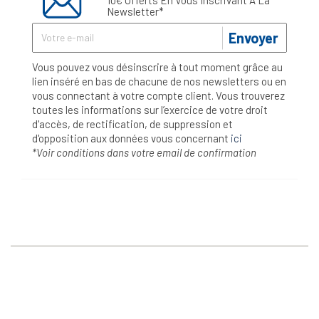
Newsletter*
Envoyer
Vous pouvez vous désinscrire à tout moment grâce au
lien inséré en bas de chacune de nos newsletters ou en
vous connectant à votre compte client. Vous trouverez
toutes les informations sur l’exercice de votre droit
d'accès, de rectification, de suppression et
d'opposition aux données vous concernant
ici
*Voir conditions dans votre email de confirmation